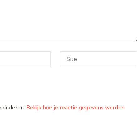
rminderen.
Bekijk hoe je reactie gegevens worden