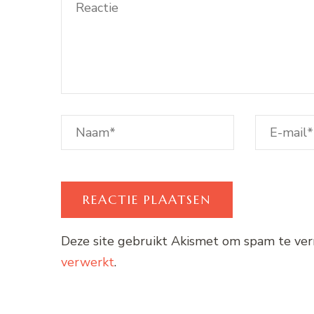
Deze site gebruikt Akismet om spam te ve
verwerkt
.