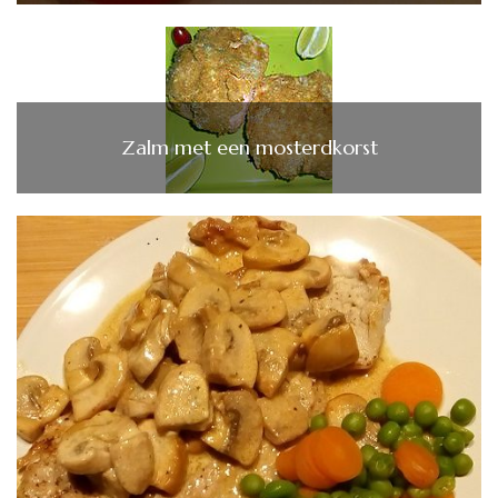
Zalm met een mosterdkorst