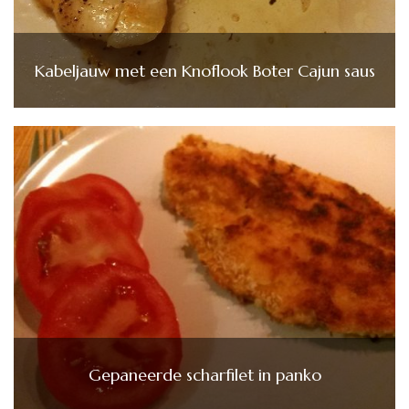
Kabeljauw met een Knoflook Boter Cajun saus
Gepaneerde scharfilet in panko