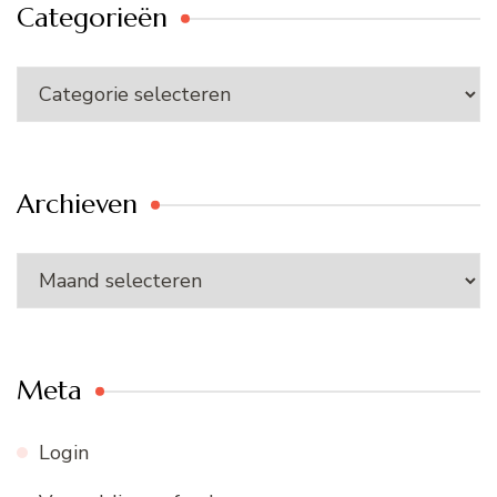
Categorieën
Categorieën
Archieven
Archieven
Meta
Login