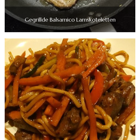
Gegrillde Balsamico Lamskoteletten