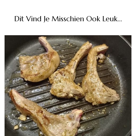
Dit Vind Je Misschien Ook Leuk...