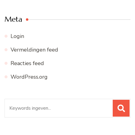
Meta
Login
Vermeldingen feed
Reacties feed
WordPress.org
Zoeken
naar: