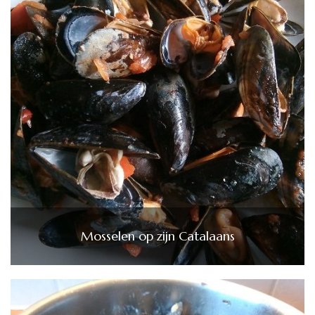
Mosselen op zijn Catalaans