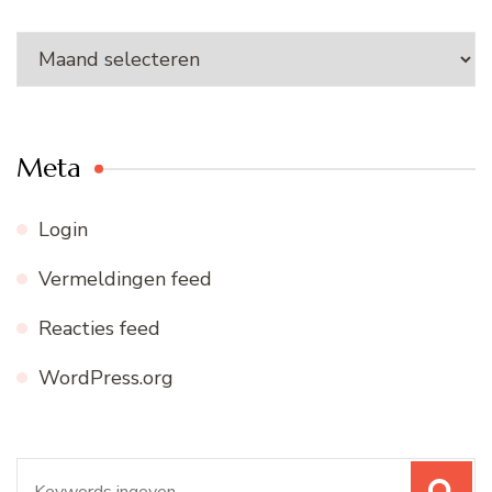
Ons
archief
Meta
Login
Vermeldingen feed
Reacties feed
WordPress.org
Zoeken