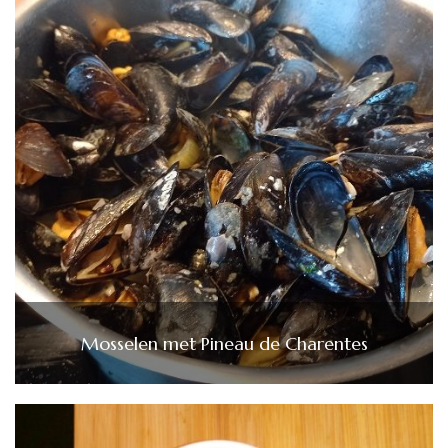
Mosselen met Pineau de Charentes