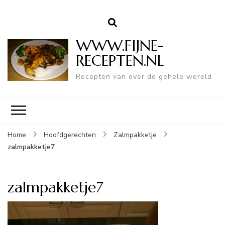
WWW.FIJNE-
RECEPTEN.NL
Recepten van over de gehele wereld
Home
Hoofdgerechten
Zalmpakketje
zalmpakketje7
zalmpakketje7