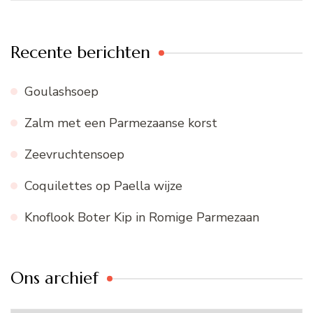
Recente berichten
Goulashsoep
Zalm met een Parmezaanse korst
Zeevruchtensoep
Coquilettes op Paella wijze
Knoflook Boter Kip in Romige Parmezaan
Ons archief