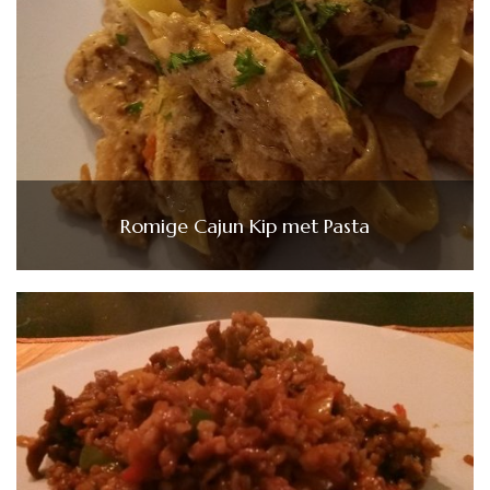
Romige Cajun Kip met Pasta