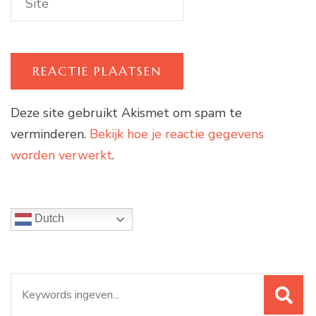
Deze site gebruikt Akismet om spam te
verminderen.
Bekijk hoe je reactie gegevens
worden verwerkt
.
Dutch
Zoeken
naar: