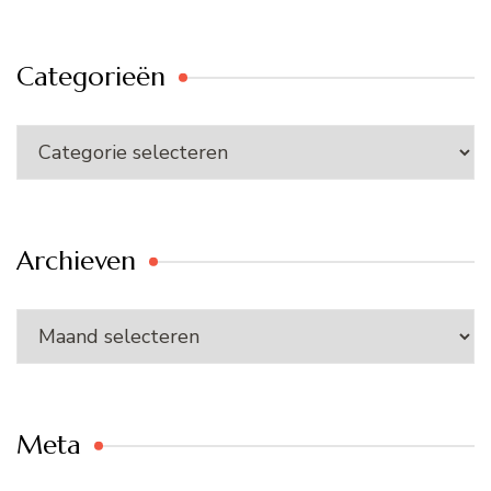
Categorieën
Categorieën
Archieven
Archieven
Meta