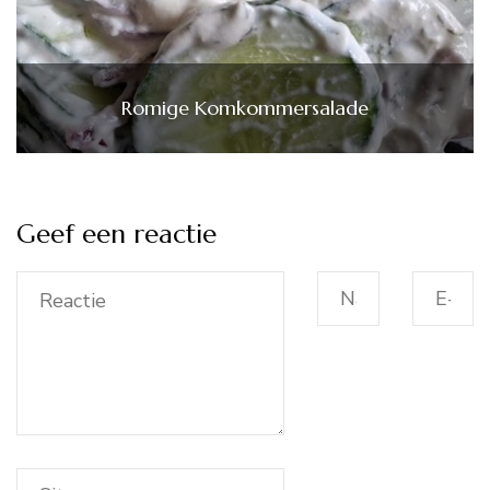
Romige Komkommersalade
Geef een reactie