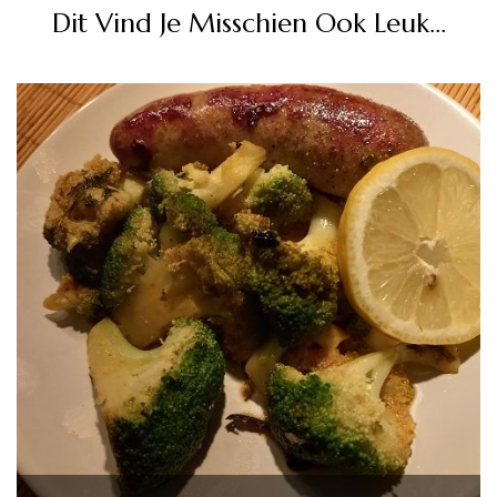
Dit Vind Je Misschien Ook Leuk...