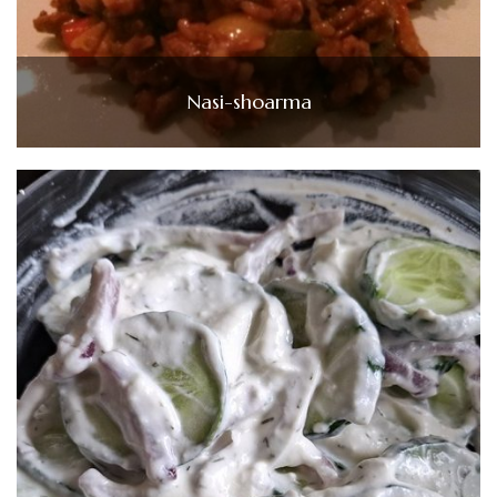
Nasi-shoarma