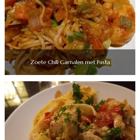
Zoete Chili Garnalen met Pasta