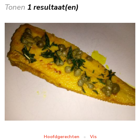
Tonen
1 resultaat(en)
Hoofdgerechten
Vis