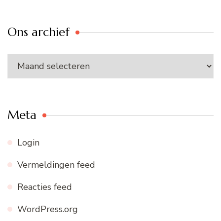
Ons archief
Ons
archief
Meta
Login
Vermeldingen feed
Reacties feed
WordPress.org