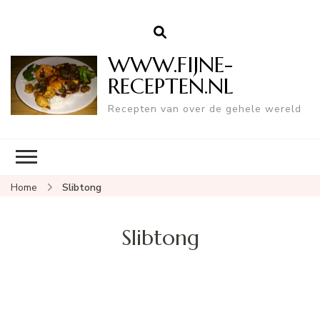
WWW.FIJNE-
RECEPTEN.NL
Recepten van over de gehele wereld
Home
Slibtong
Slibtong