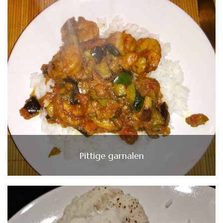
Pittige garnalen