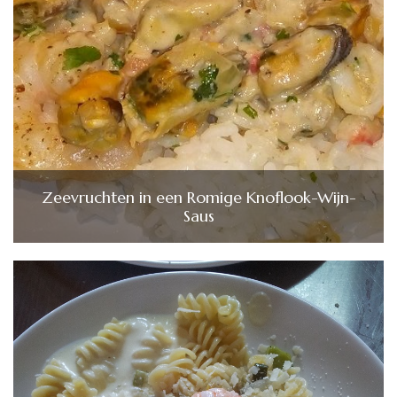
Zeevruchten in een Romige Knoflook-Wijn-
Saus