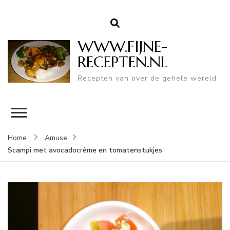
WWW.FIJNE-
RECEPTEN.NL
Recepten van over de gehele wereld
Home
Amuse
Scampi met avocadocrème en tomatenstukjes