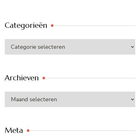
Categorieën
Categorieën
Archieven
Archieven
Meta