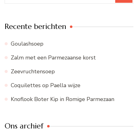
Recente berichten
Goulashsoep
Zalm met een Parmezaanse korst
Zeevruchtensoep
Coquilettes op Paella wijze
Knoflook Boter Kip in Romige Parmezaan
Ons archief