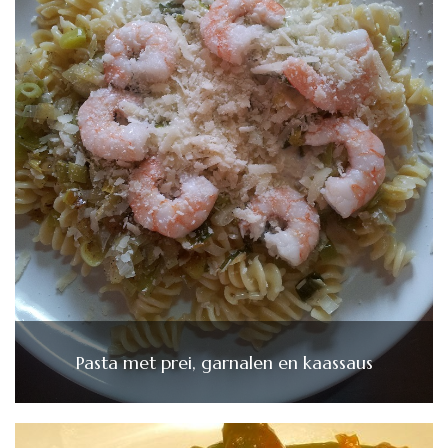
Pasta met prei, garnalen en kaassaus