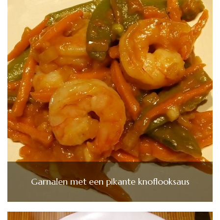
Garnalen met een pikante knoflooksaus