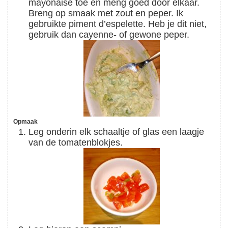
mayonaise toe en meng goed door elkaar.
Breng op smaak met zout en peper. Ik
gebruikte piment d’espelette. Heb je dit niet,
gebruik dan cayenne- of gewone peper.
Opmaak
Leg onderin elk schaaltje of glas een laagje
van de tomatenblokjes.