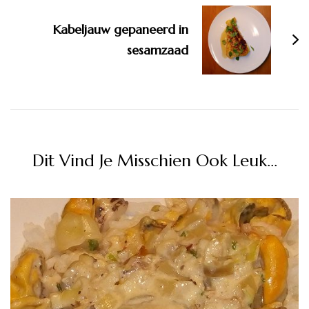
Kabeljauw gepaneerd in
sesamzaad
Dit Vind Je Misschien Ook Leuk...