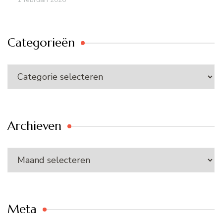
Categorieën
Categorieën
Archieven
Archieven
Meta