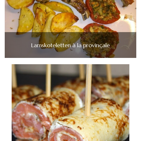
Lamskoteletten à la provinçale