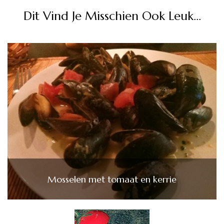
Dit Vind Je Misschien Ook Leuk...
Mosselen met tomaat en kerrie