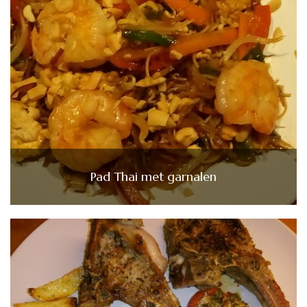
Pad Thai met garnalen