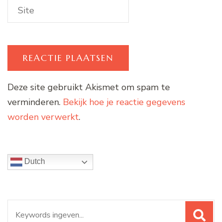
Deze site gebruikt Akismet om spam te
verminderen.
Bekijk hoe je reactie gegevens
worden verwerkt
.
Dutch
Zoeken