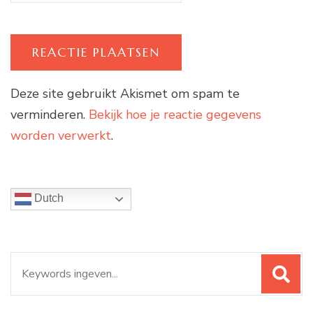
Deze site gebruikt Akismet om spam te
verminderen.
Bekijk hoe je reactie gegevens
worden verwerkt
.
Dutch
Zoeken
naar: