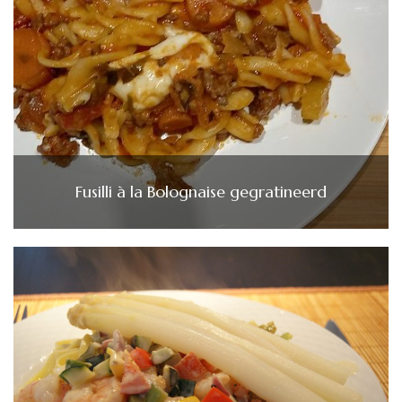
Fusilli à la Bolognaise gegratineerd