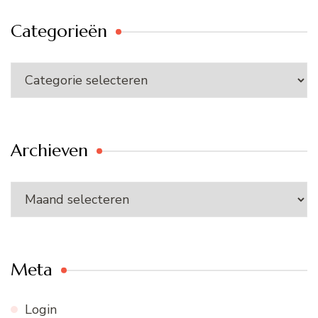
Categorieën
Categorieën
Archieven
Archieven
Meta
Login