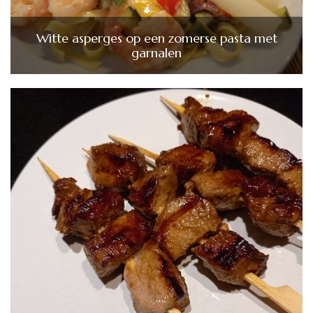
Witte asperges op een zomerse pasta met
garnalen