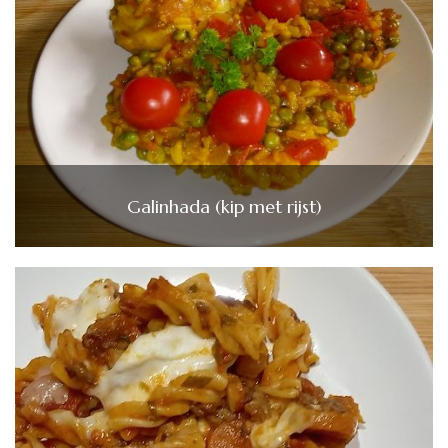
Galinhada (kip met rijst)