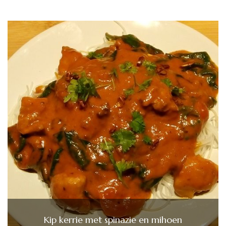
Kip kerrie met spinazie en mihoen