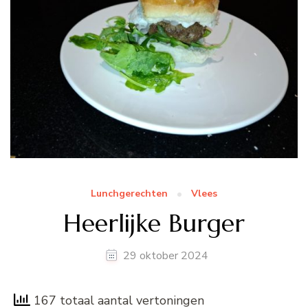
Lunchgerechten
Vlees
Heerlijke Burger
29 oktober 2024
167 totaal aantal vertoningen