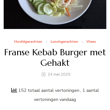
Hoofdgerechten
Lunchgerechten
Vlees
Franse Kebab Burger met
Gehakt
24 mei 2025
152 totaal aantal vertoningen
, 1 aantal
vertoningen vandaag