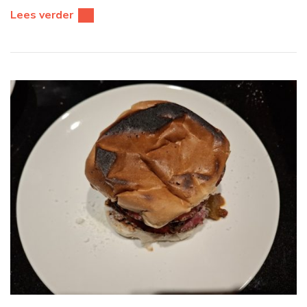
Lees verder