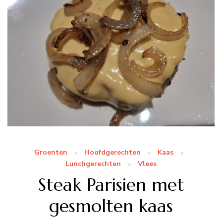
Groenten
Hoofdgerechten
Kaas
Lunchgerechten
Vlees
Steak Parisien met
gesmolten kaas