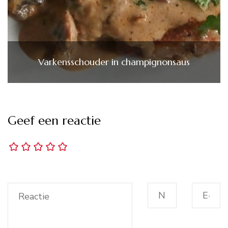
Varkensschouder in champignonsaus
Geef een reactie