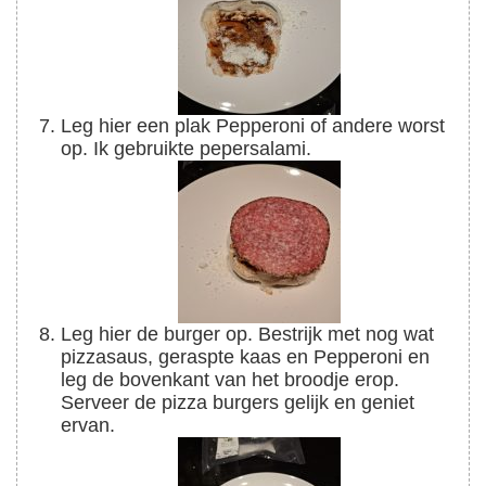
Leg hier een plak Pepperoni of andere worst
op. Ik gebruikte pepersalami.
Leg hier de burger op. Bestrijk met nog wat
pizzasaus, geraspte kaas en Pepperoni en
leg de bovenkant van het broodje erop.
Serveer de pizza burgers gelijk en geniet
ervan.