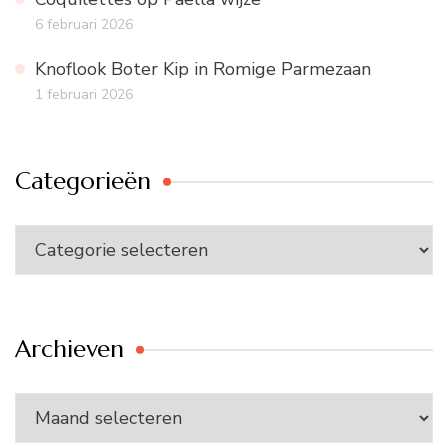
6 februari 2026
Knoflook Boter Kip in Romige Parmezaan
1 februari 2026
Categorieën
Categorieën
Archieven
Archieven