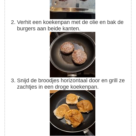
Verhit een koekenpan met de olie en bak de
burgers aan beide kanten.
Snijd de broodjes horizontaal door en grill ze
zachtjes in een droge koekenpan.