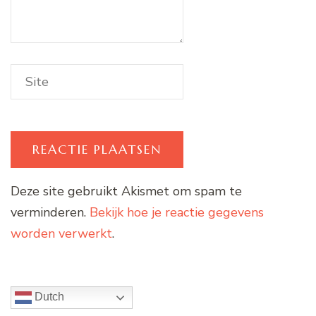
Deze site gebruikt Akismet om spam te
verminderen.
Bekijk hoe je reactie gegevens
worden verwerkt
.
Dutch