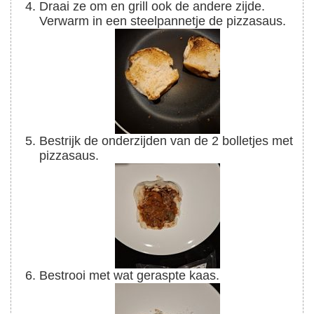
Draai ze om en grill ook de andere zijde.
Verwarm in een steelpannetje de pizzasaus.
Bestrijk de onderzijden van de 2 bolletjes met
pizzasaus.
Bestrooi met wat geraspte kaas.