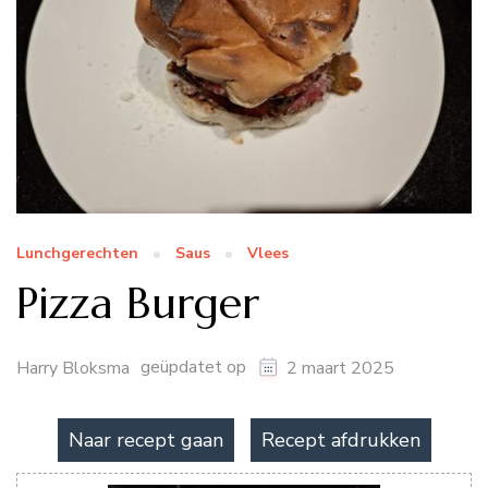
Lunchgerechten
Saus
Vlees
Pizza Burger
geüpdatet op
Harry Bloksma
2 maart 2025
Naar recept gaan
Recept afdrukken