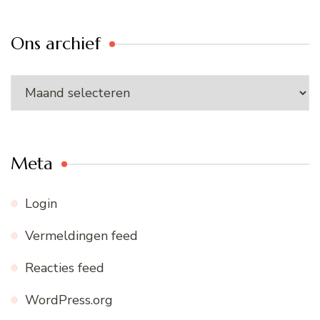
Ons archief
Ons
archief
Meta
Login
Vermeldingen feed
Reacties feed
WordPress.org