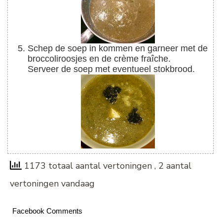
Schep de soep in kommen en garneer met de
broccoliroosjes en de crème fraîche.
Serveer de soep met eventueel stokbrood.
1173 totaal aantal vertoningen
, 2 aantal
vertoningen vandaag
Facebook Comments