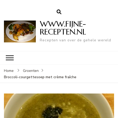
WWW.FIJNE-
RECEPTEN.NL
Recepten van over de gehele wereld
Home
Groenten
Broccoli-courgettesoep met crème fraîche