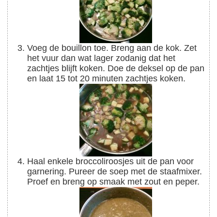
Voeg de bouillon toe. Breng aan de kok. Zet
het vuur dan wat lager zodanig dat het
zachtjes blijft koken. Doe de deksel op de pan
en laat 15 tot 20 minuten zachtjes koken.
Haal enkele broccoliroosjes uit de pan voor
garnering. Pureer de soep met de staafmixer.
Proef en breng op smaak met zout en peper.