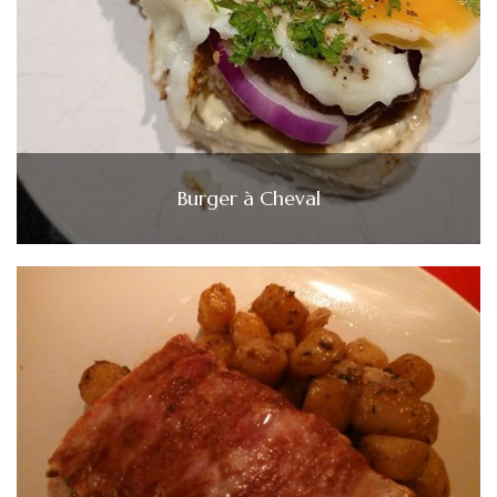
Burger à Cheval