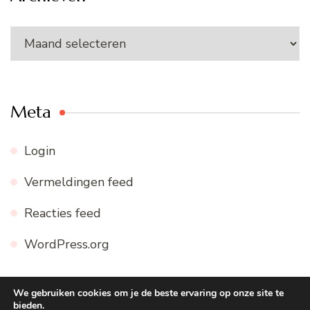
Archieven
Meta
Login
Vermeldingen feed
Reacties feed
WordPress.org
We gebruiken cookies om je de beste ervaring op onze site te
bieden.