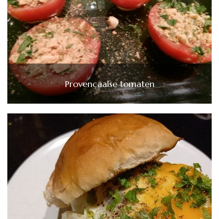
Provençaalse tomaten