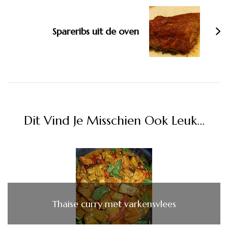
Spareribs uit de oven
Dit Vind Je Misschien Ook Leuk...
Thaise curry met varkensvlees