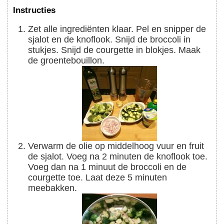
Instructies
Zet alle ingrediënten klaar. Pel en snipper de
sjalot en de knoflook. Snijd de broccoli in
stukjes. Snijd de courgette in blokjes. Maak
de groentebouillon.
Verwarm de olie op middelhoog vuur en fruit
de sjalot. Voeg na 2 minuten de knoflook toe.
Voeg dan na 1 minuut de broccoli en de
courgette toe. Laat deze 5 minuten
meebakken.