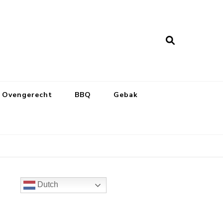
Ovengerecht
BBQ
Gebak
Dutch