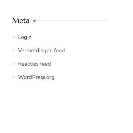
Meta
Login
Vermeldingen feed
Reacties feed
WordPress.org