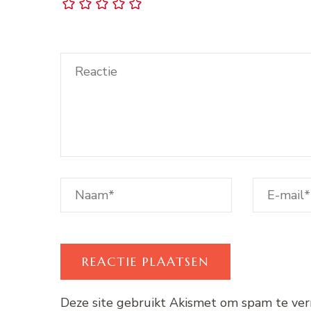
Deze site gebruikt Akismet om spam te ve