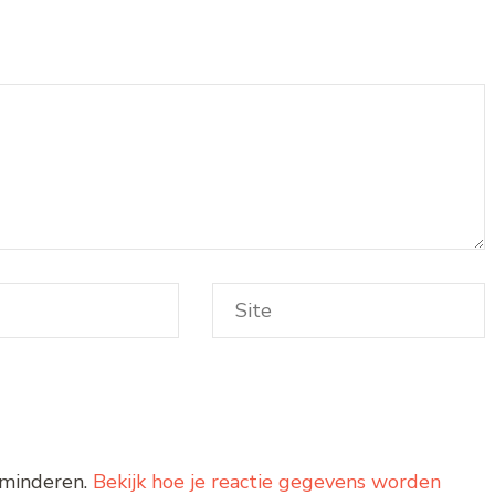
rminderen.
Bekijk hoe je reactie gegevens worden