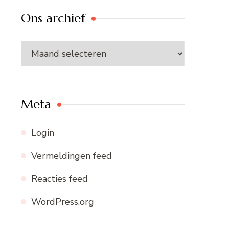
Ons archief
Ons
archief
Meta
Login
Vermeldingen feed
Reacties feed
WordPress.org