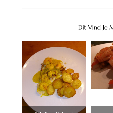
Dit Vind Je 