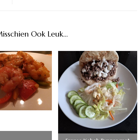
Misschien Ook Leuk...