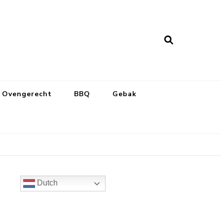
Ovengerecht
BBQ
Gebak
Dutch