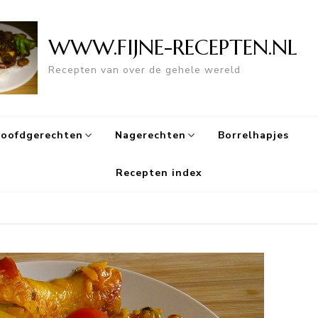
WWW.FIJNE-RECEPTEN.NL
Recepten van over de gehele wereld
oofdgerechten
Nagerechten
Borrelhapjes
Recepten index