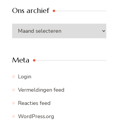
Ons archief
Ons
archief
Meta
Login
Vermeldingen feed
Reacties feed
WordPress.org