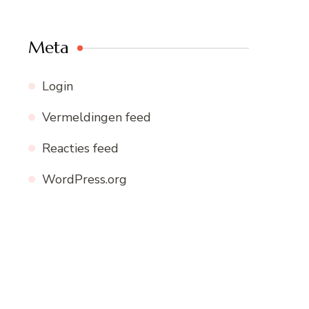
Meta
Login
Vermeldingen feed
Reacties feed
WordPress.org