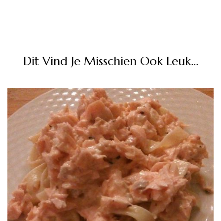
Dit Vind Je Misschien Ook Leuk...