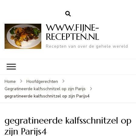
WWW.FIJNE-
RECEPTEN.NL
Recepten van over de gehele wereld
Home
Hoofdgerechten
Gegratineerde kalfsschnitzel op zijn Parijs
gegratineerde kalfsschnitzel op zijn Parijs4
gegratineerde kalfsschnitzel op
zijn Parijs4