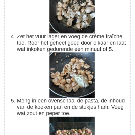
Zet het vuur lager en voeg de crème fraîche
toe. Roer het geheel goed door elkaar en laat
wat inkoken gedurende een minuut of 5.
Meng in een ovenschaal de pasta, de inhoud
van de koeken pan en de stukjes ham. Voeg
wat zout en peper toe.