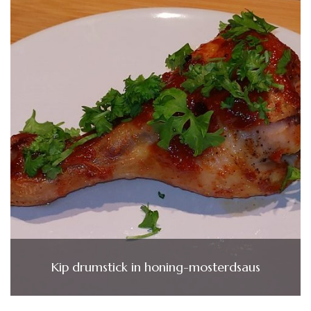
Kip drumstick in honing-mosterdsaus