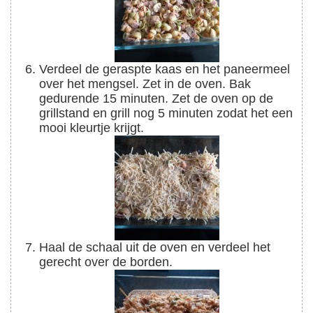
Verdeel de geraspte kaas en het paneermeel
over het mengsel. Zet in de oven. Bak
gedurende 15 minuten. Zet de oven op de
grillstand en grill nog 5 minuten zodat het een
mooi kleurtje krijgt.
Haal de schaal uit de oven en verdeel het
gerecht over de borden.