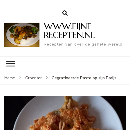
WWW.FIJNE-
RECEPTEN.NL
Recepten van over de gehele wereld
Gegratineerde Pasta op zijn Parijs
Home
Groenten