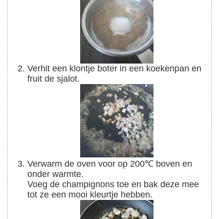
Verhit een klontje boter in een koekenpan en
fruit de sjalot.
Verwarm de oven voor op 200℃ boven en
onder warmte.
Voeg de champignons toe en bak deze mee
tot ze een mooi kleurtje hebben.