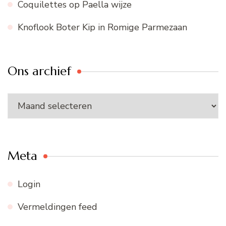
Coquilettes op Paella wijze
Knoflook Boter Kip in Romige Parmezaan
Ons archief
Ons
archief
Meta
Login
Vermeldingen feed