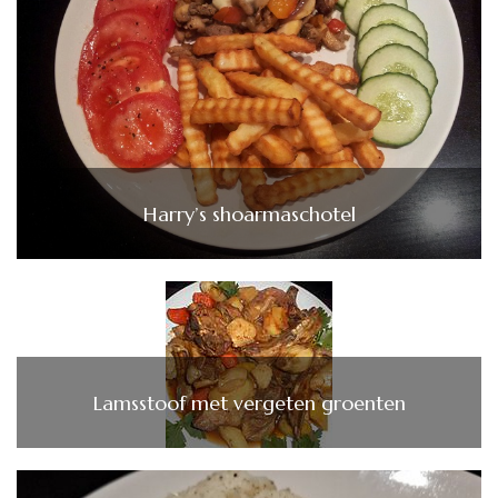
Harry’s shoarmaschotel
Lamsstoof met vergeten groenten