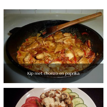
Kip met chorizo en paprika