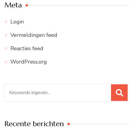
Meta
Login
Vermeldingen feed
Reacties feed
WordPress.org
Zoeken
naar:
Recente berichten