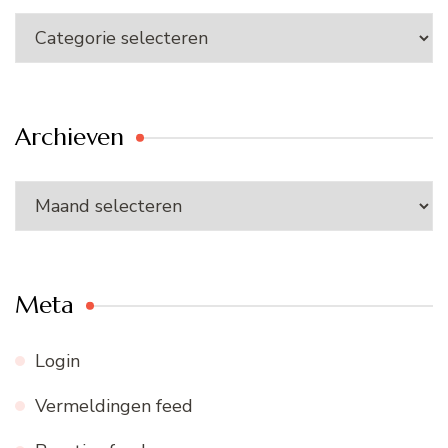
Categorieën
Archieven
Archieven
Meta
Login
Vermeldingen feed