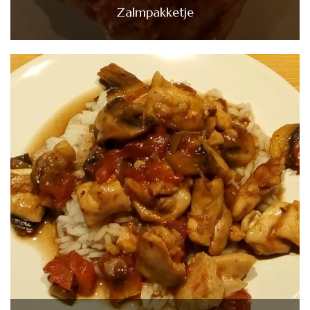
Zalmpakketje