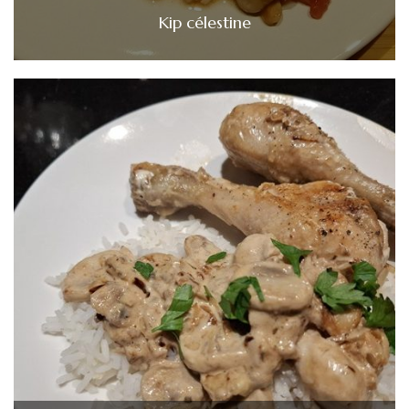
Kip célestine