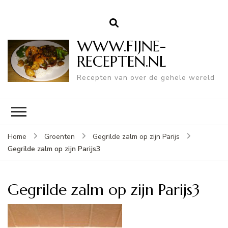
WWW.FIJNE-
RECEPTEN.NL
Recepten van over de gehele wereld
Home
Groenten
Gegrilde zalm op zijn Parijs
Gegrilde zalm op zijn Parijs3
Gegrilde zalm op zijn Parijs3