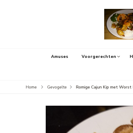
Amuses
Voorgerechten
H
Romige Cajun Kip met Worst
Home
Gevogelte