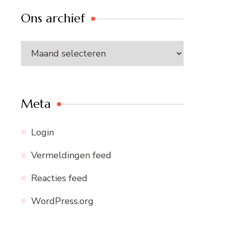
Ons archief
Ons
archief
Meta
Login
Vermeldingen feed
Reacties feed
WordPress.org