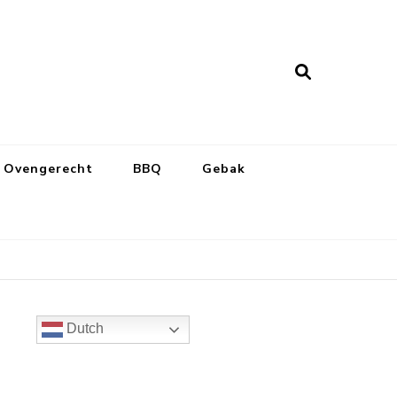
Ovengerecht
BBQ
Gebak
Dutch