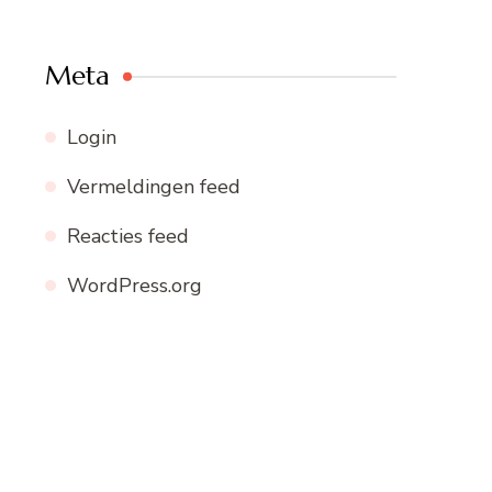
Meta
Login
Vermeldingen feed
Reacties feed
WordPress.org