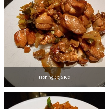
Honing Soja Kip