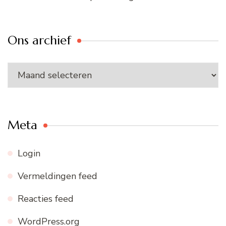
Ons archief
Ons
archief
Meta
Login
Vermeldingen feed
Reacties feed
WordPress.org