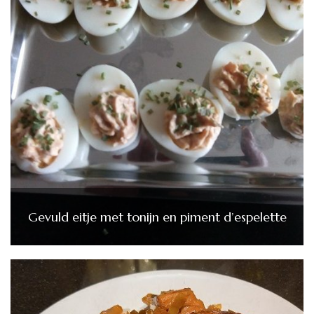
Gevuld eitje met tonijn en piment d’espelette