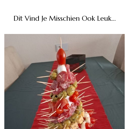
Dit Vind Je Misschien Ook Leuk...