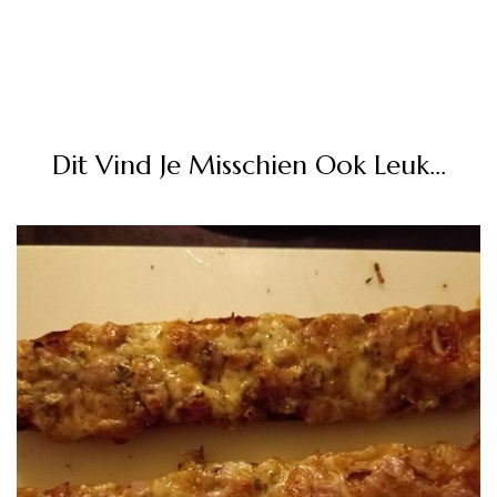
Dit Vind Je Misschien Ook Leuk...