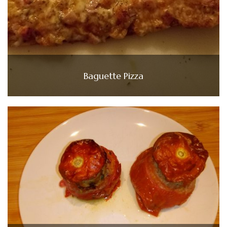
Baguette Pizza