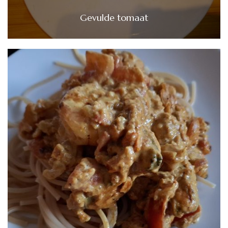
Gevulde tomaat