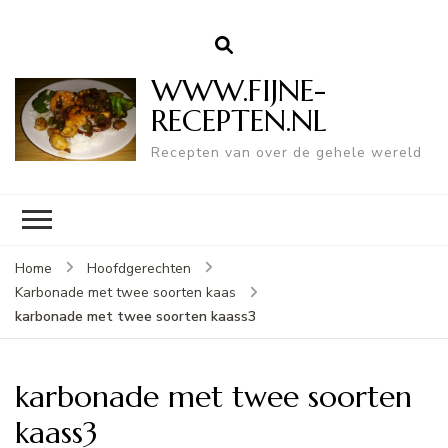
WWW.FIJNE-
RECEPTEN.NL
Recepten van over de gehele wereld
Home
Hoofdgerechten
Karbonade met twee soorten kaas
karbonade met twee soorten kaass3
karbonade met twee soorten
kaass3