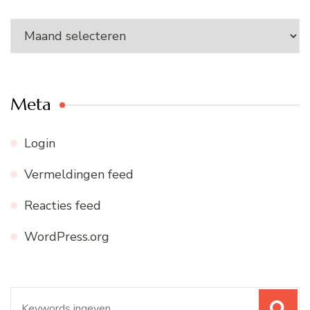
Ons
archief
Meta
Login
Vermeldingen feed
Reacties feed
WordPress.org
Zoeken