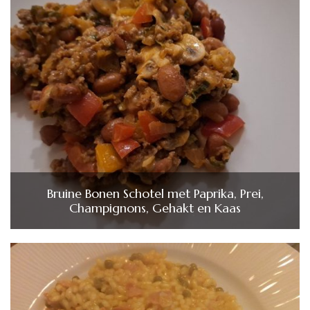
Bruine Bonen Schotel met Paprika, Prei,
Champignons, Gehakt en Kaas