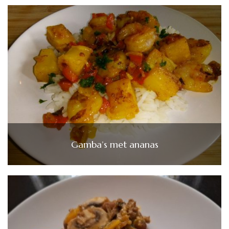
Gamba’s met ananas