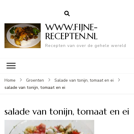
WWW.FIJNE-
RECEPTEN.NL
Recepten van over de gehele wereld
Home
Groenten
Salade van tonijn, tomaat en ei
salade van tonijn, tomaat en ei
salade van tonijn, tomaat en ei