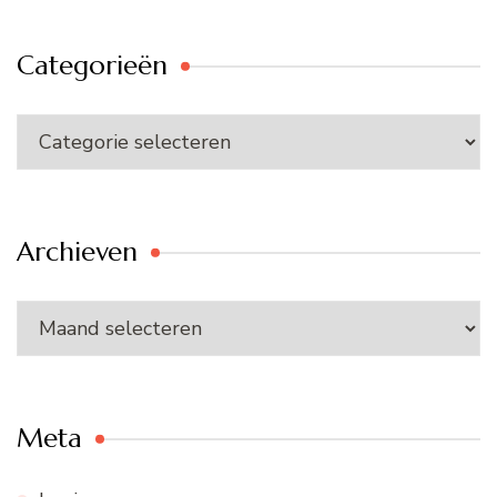
Categorieën
Categorieën
Archieven
Archieven
Meta