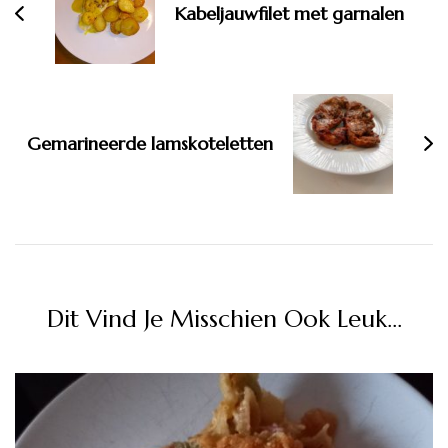
Kabeljauwfilet met garnalen
Gemarineerde lamskoteletten
Dit Vind Je Misschien Ook Leuk...