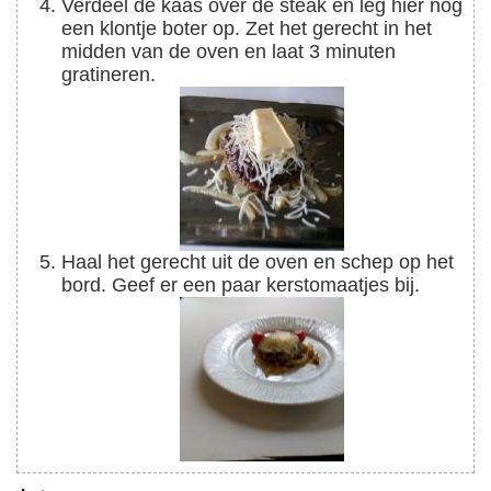
Verdeel de kaas over de steak en leg hier nog
een klontje boter op. Zet het gerecht in het
midden van de oven en laat 3 minuten
gratineren.
Haal het gerecht uit de oven en schep op het
bord. Geef er een paar kerstomaatjes bij.