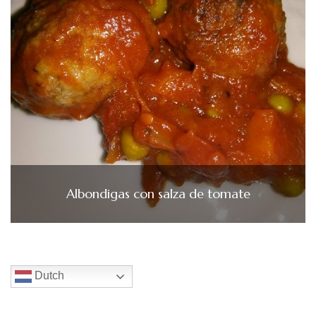
Albondigas con salza de tomate
Dutch