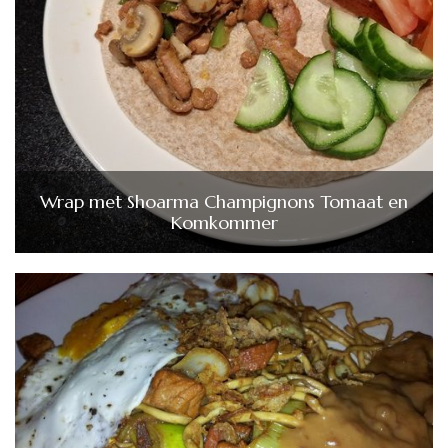
Wrap met Shoarma Champignons Tomaat en
Komkommer