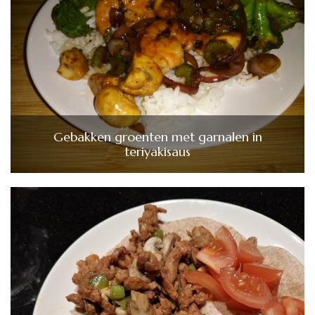
Gebakken groenten met garnalen in
teriyakisaus