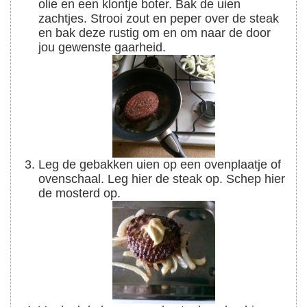
olie en een klontje boter. Bak de uien
zachtjes. Strooi zout en peper over de steak
en bak deze rustig om en om naar de door
jou gewenste gaarheid.
Leg de gebakken uien op een ovenplaatje of
ovenschaal. Leg hier de steak op. Schep hier
de mosterd op.