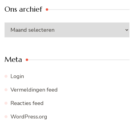
Ons archief
Ons
archief
Meta
Login
Vermeldingen feed
Reacties feed
WordPress.org