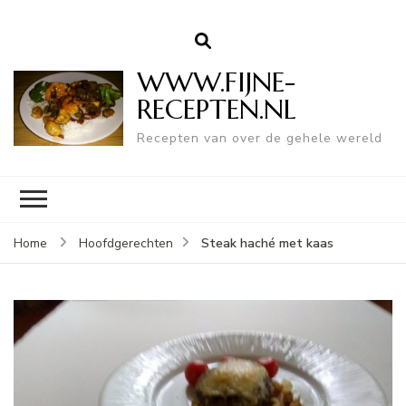
WWW.FIJNE-
RECEPTEN.NL
Recepten van over de gehele wereld
Steak haché met kaas
Home
Hoofdgerechten