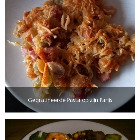
Gegratineerde Pasta op zijn Parijs