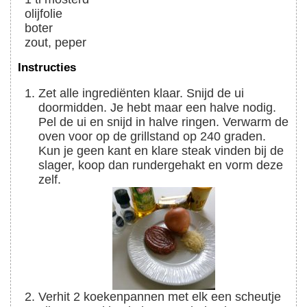
olijfolie
boter
zout, peper
Instructies
Zet alle ingrediënten klaar. Snijd de ui
doormidden. Je hebt maar een halve nodig.
Pel de ui en snijd in halve ringen. Verwarm de
oven voor op de grillstand op 240 graden.
Kun je geen kant en klare steak vinden bij de
slager, koop dan rundergehakt en vorm deze
zelf.
Verhit 2 koekenpannen met elk een scheutje