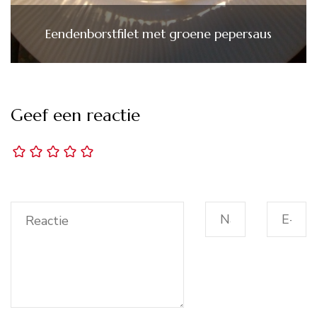
Eendenborstfilet met groene pepersaus
Geef een reactie