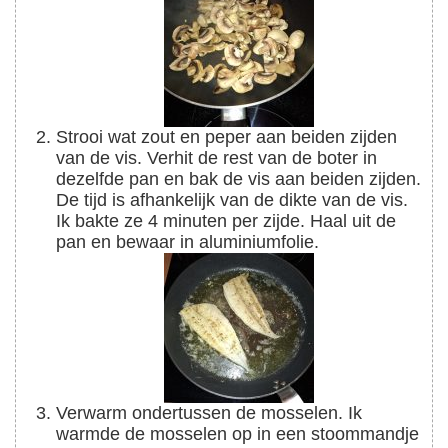
Strooi wat zout en peper aan beiden zijden
van de vis. Verhit de rest van de boter in
dezelfde pan en bak de vis aan beiden zijden.
De tijd is afhankelijk van de dikte van de vis.
Ik bakte ze 4 minuten per zijde. Haal uit de
pan en bewaar in aluminiumfolie.
Verwarm ondertussen de mosselen. Ik
warmde de mosselen op in een stoommandje