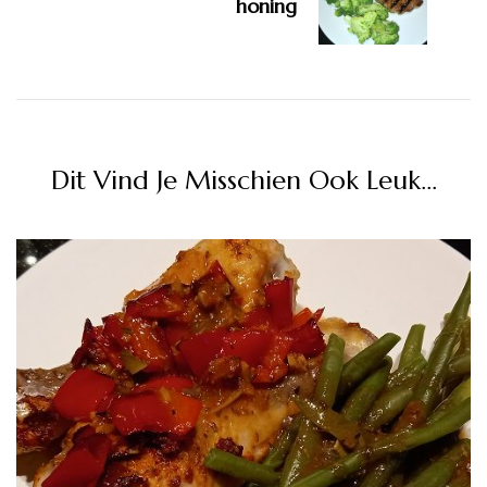
honing
Dit Vind Je Misschien Ook Leuk...