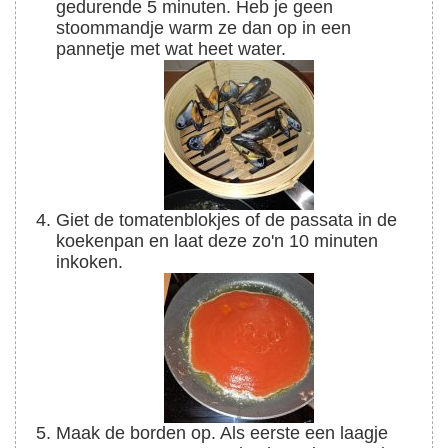
gedurende 5 minuten. Heb je geen
stoommandje warm ze dan op in een
pannetje met wat heet water.
Giet de tomatenblokjes of de passata in de
koekenpan en laat deze zo'n 10 minuten
inkoken.
Maak de borden op. Als eerste een laagje