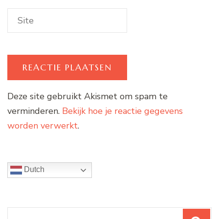
Deze site gebruikt Akismet om spam te
verminderen.
Bekijk hoe je reactie gegevens
worden verwerkt
.
Dutch
Zoeken