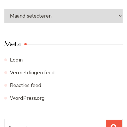
Ons
archief
Meta
Login
Vermeldingen feed
Reacties feed
WordPress.org
Zoeken