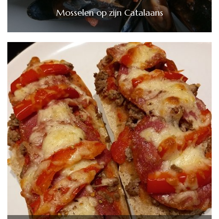
Mosselen op zijn Catalaans