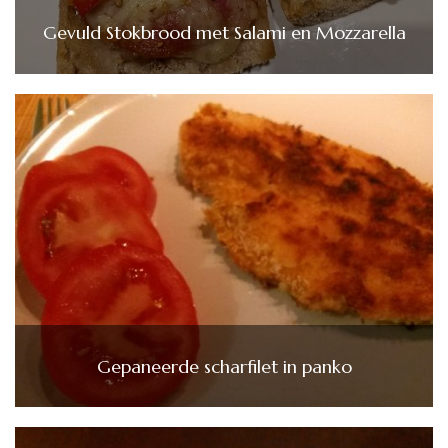
Gevuld Stokbrood met Salami en Mozzarella
Gepaneerde scharfilet in panko