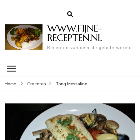
WWW.FIJNE-
RECEPTEN.NL
Recepten van over de gehele wereld
Tong Messaline
Home
Groenten