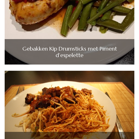
Gebakken Kip Drumsticks met Piment
d’espelette