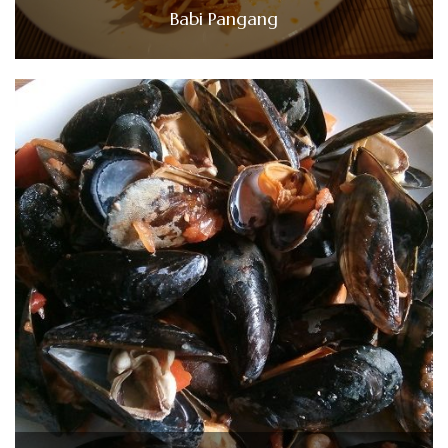
Babi Pangang