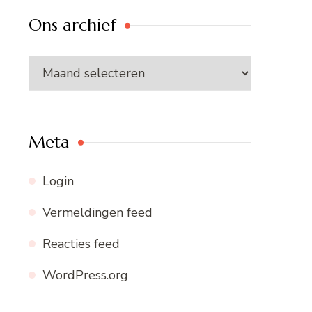
Ons archief
Ons
archief
Meta
Login
Vermeldingen feed
Reacties feed
WordPress.org