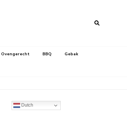
Ovengerecht
BBQ
Gebak
Dutch