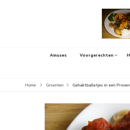
Amuses
Voorgerechten
H
Gehaktballetjes in een Proven
Home
Groenten