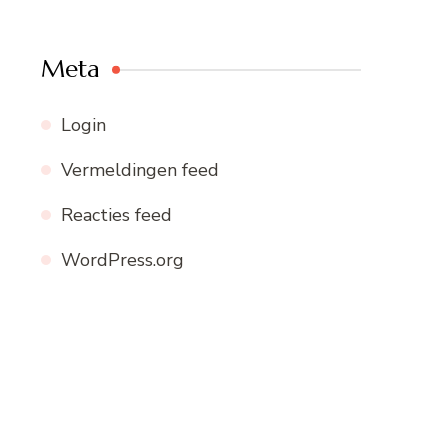
Meta
Login
Vermeldingen feed
Reacties feed
WordPress.org