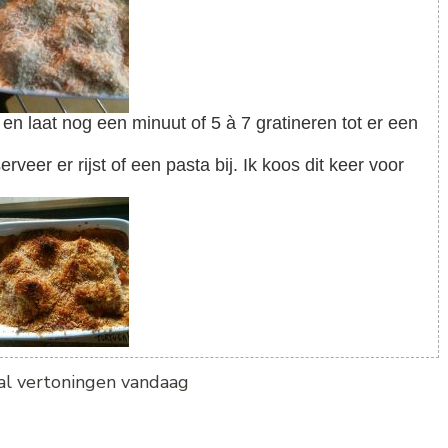
tal vertoningen vandaag