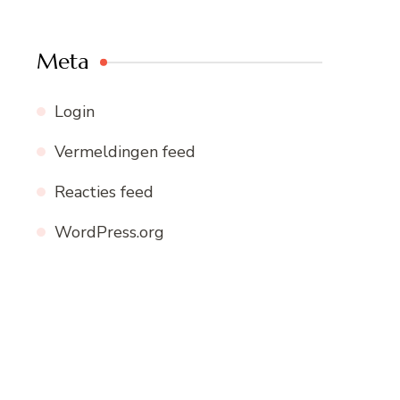
Meta
Login
Vermeldingen feed
Reacties feed
WordPress.org