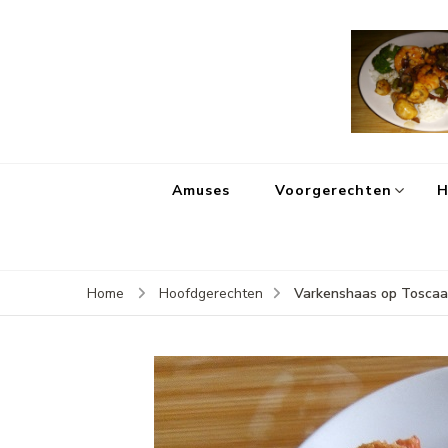
Amuses
Voorgerechten
H
Varkenshaas op Toscaa
Home
Hoofdgerechten