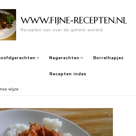
WWW.FIJNE-RECEPTEN.NL
Recepten van over de gehele wereld
oofdgerechten
Nagerechten
Borrelhapjes
Recepten index
nse wijze