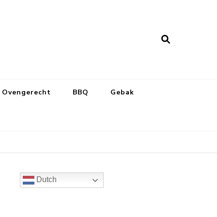
Ovengerecht
BBQ
Gebak
Dutch