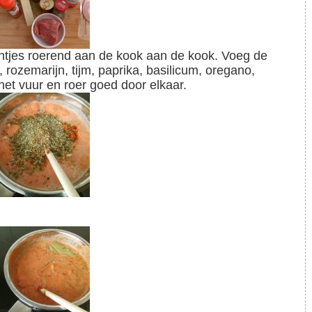
rozemarijn, tijm, paprika, basilicum, oregano,
et vuur en roer goed door elkaar.