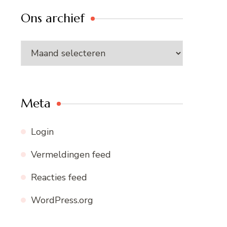
Ons archief
Ons
archief
Meta
Login
Vermeldingen feed
Reacties feed
WordPress.org