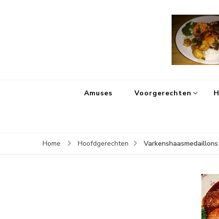
Amuses
Voorgerechten
H
Varkenshaasmedaillons 
Home
Hoofdgerechten