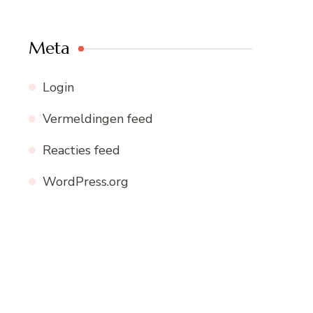
Meta
Login
Vermeldingen feed
Reacties feed
WordPress.org