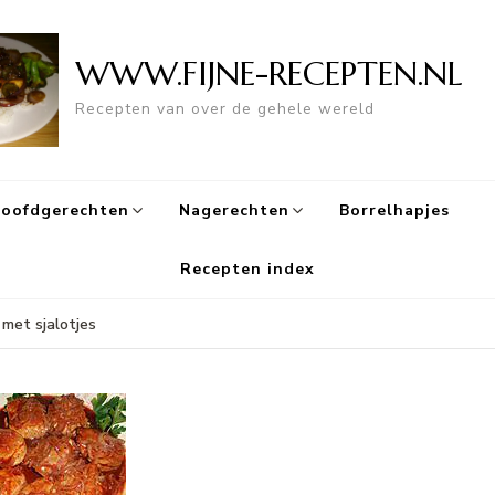
WWW.FIJNE-RECEPTEN.NL
Recepten van over de gehele wereld
oofdgerechten
Nagerechten
Borrelhapjes
Recepten index
met sjalotjes