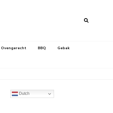
Ovengerecht
BBQ
Gebak
Dutch