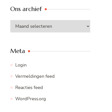
Ons archief
Ons
archief
Meta
Login
Vermeldingen feed
Reacties feed
WordPress.org