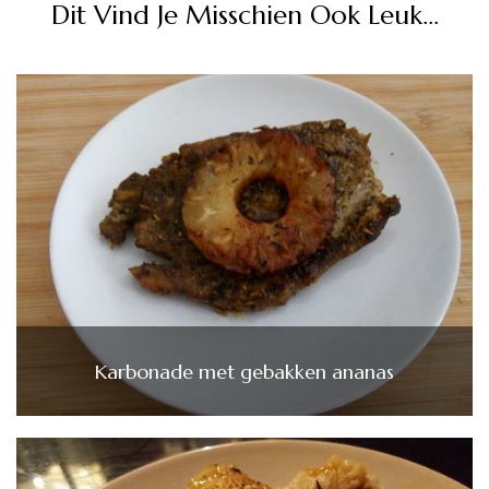
Dit Vind Je Misschien Ook Leuk...
Karbonade met gebakken ananas