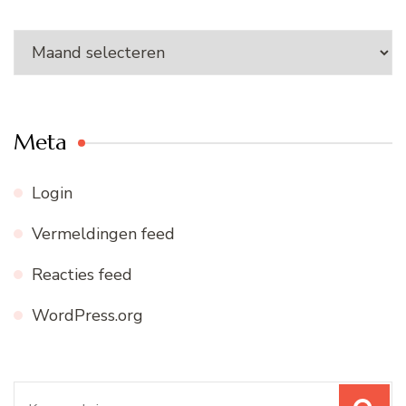
Ons
archief
Meta
Login
Vermeldingen feed
Reacties feed
WordPress.org
Zoeken