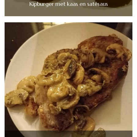
Kipburger met kaas en satésaus