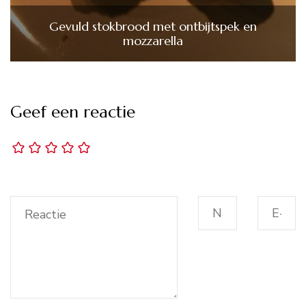
Gevuld stokbrood met ontbijtspek en
mozzarella
Geef een reactie