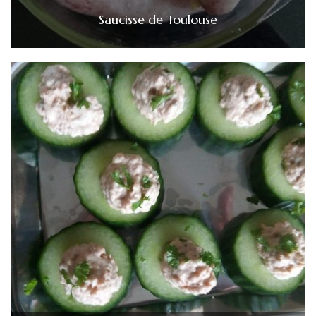
Saucisse de Toulouse