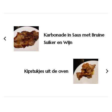
Bericht
navigatie
Karbonade in Saus met Bruine
Suiker en Wijn
Kipstukjes uit de oven