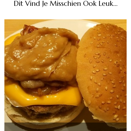
Dit Vind Je Misschien Ook Leuk...