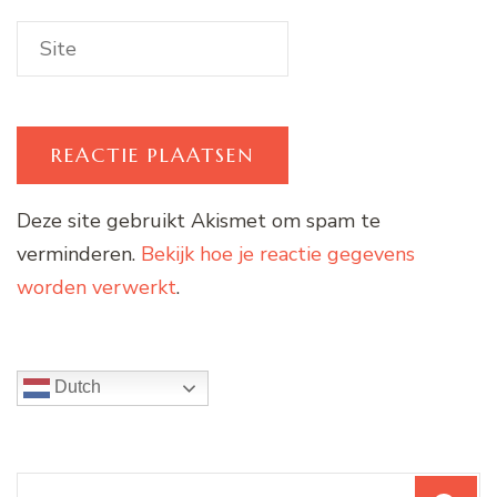
Deze site gebruikt Akismet om spam te
verminderen.
Bekijk hoe je reactie gegevens
worden verwerkt
.
Dutch
Zoeken