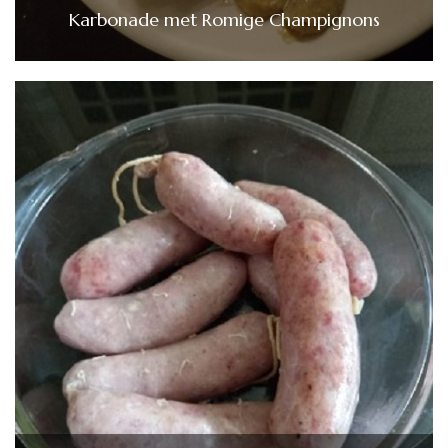
Karbonade met Romige Champignons