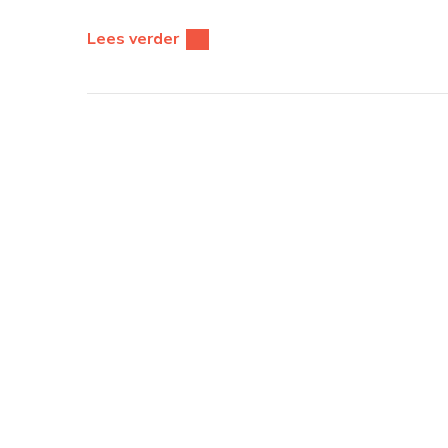
Lees verder