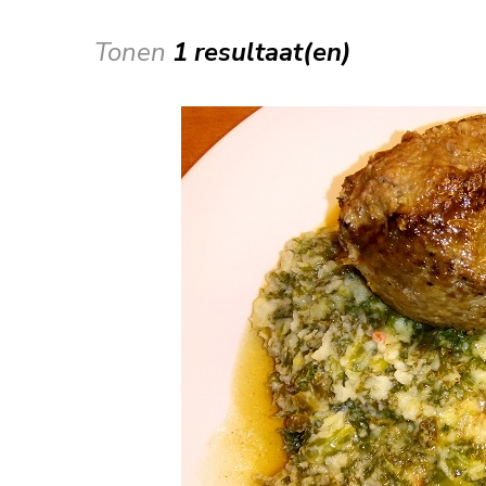
Tonen
1 resultaat(en)