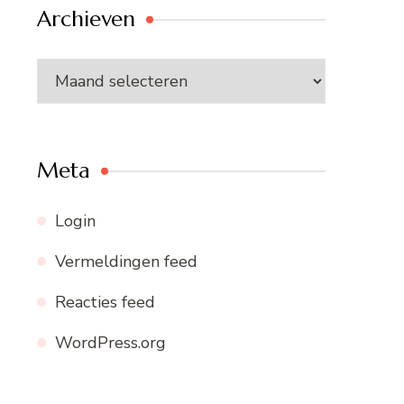
Archieven
Archieven
Meta
Login
Vermeldingen feed
Reacties feed
WordPress.org