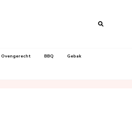
Ovengerecht
BBQ
Gebak