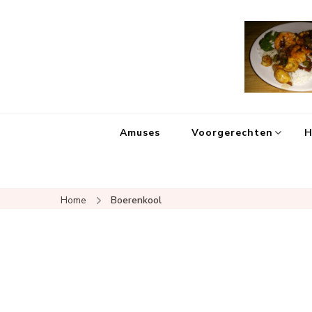
Amuses
Voorgerechten
H
Home
Boerenkool