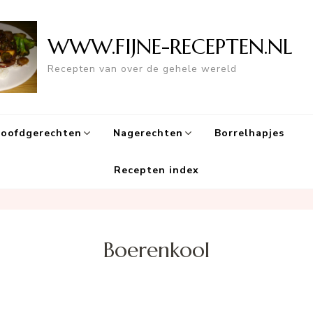
WWW.FIJNE-RECEPTEN.NL
Recepten van over de gehele wereld
oofdgerechten
Nagerechten
Borrelhapjes
Recepten index
Boerenkool