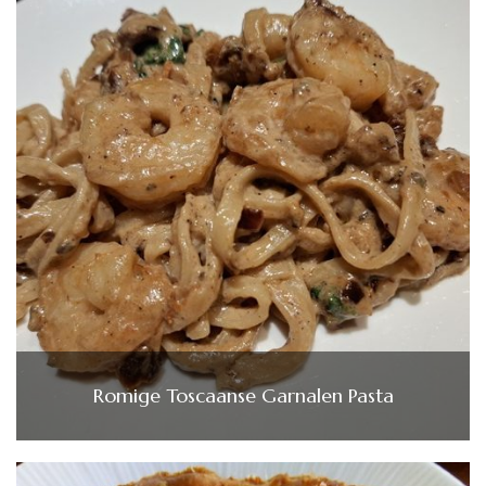
Romige Toscaanse Garnalen Pasta