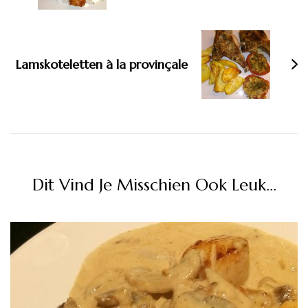
Lamskoteletten à la provinçale
Dit Vind Je Misschien Ook Leuk...