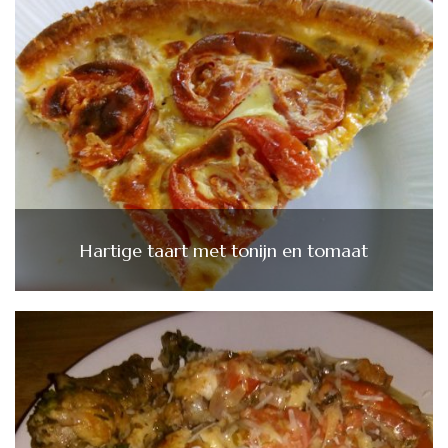
Hartige taart met tonijn en tomaat