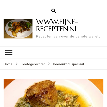
WWW.FIJNE-
RECEPTEN.NL
Recepten van over de gehele wereld
Boerenkool speciaal
Home
Hoofdgerechten