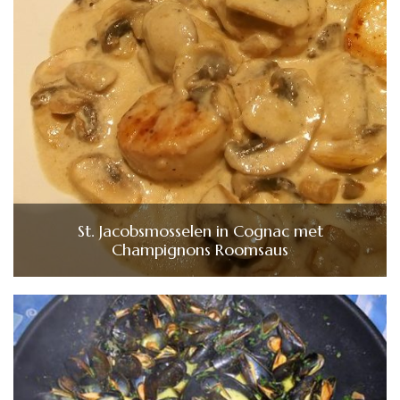
St. Jacobsmosselen in Cognac met
Champignons Roomsaus