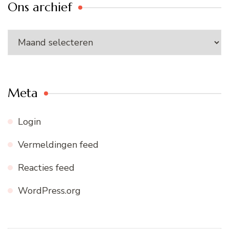
Ons archief
Ons
archief
Meta
Login
Vermeldingen feed
Reacties feed
WordPress.org