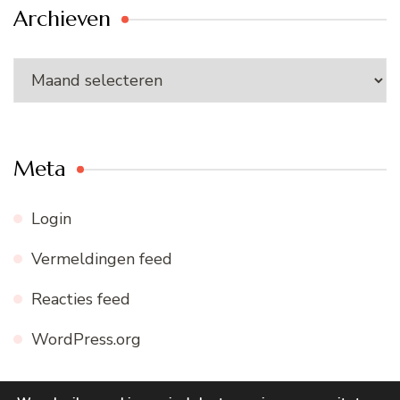
Archieven
Archieven
Meta
Login
Vermeldingen feed
Reacties feed
WordPress.org