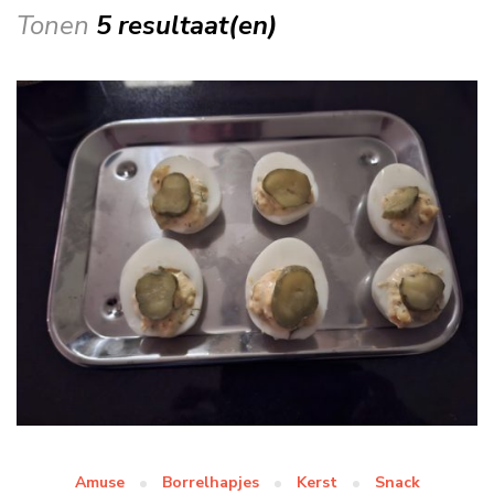
Tonen
5 resultaat(en)
Amuse
Borrelhapjes
Kerst
Snack