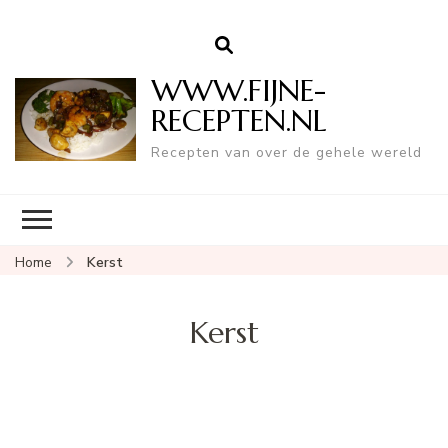
WWW.FIJNE-
RECEPTEN.NL
Recepten van over de gehele wereld
Home
Kerst
Kerst