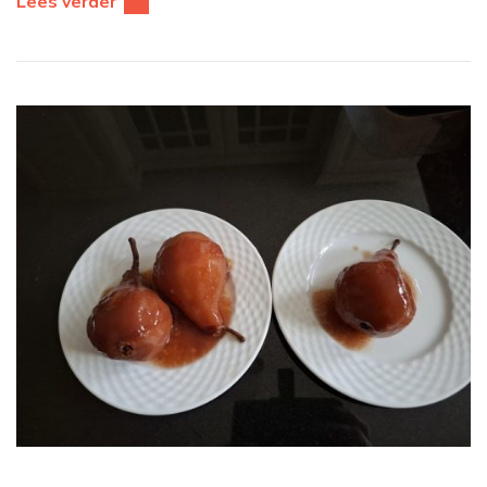
Lees verder