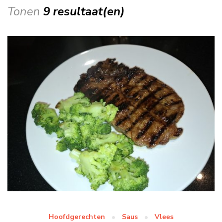
Tonen
9 resultaat(en)
Hoofdgerechten
Saus
Vlees