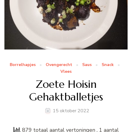
Borrelhapjes
Ovengerecht
Saus
Snack
Vlees
Zoete Hoisin
Gehaktballetjes
15 oktober 2022
879 totaal aantal vertoningen
, 1 aantal