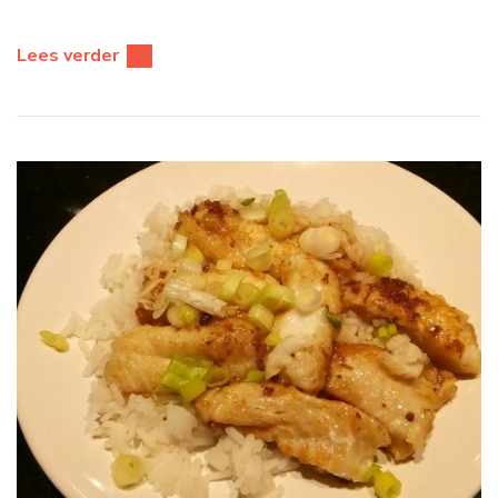
Lees verder