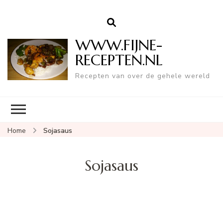
WWW.FIJNE-
RECEPTEN.NL
Recepten van over de gehele wereld
Home
Sojasaus
Sojasaus