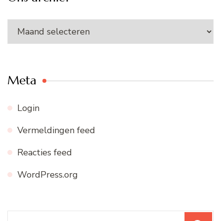
Ons
archief
Meta
Login
Vermeldingen feed
Reacties feed
WordPress.org
Zoeken