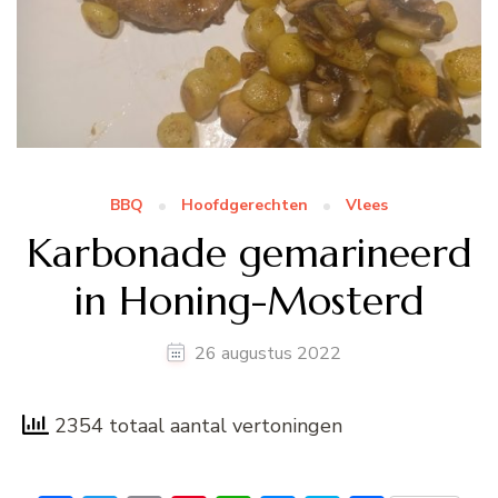
BBQ
Hoofdgerechten
Vlees
Karbonade gemarineerd
in Honing-Mosterd
26 augustus 2022
2354 totaal aantal vertoningen