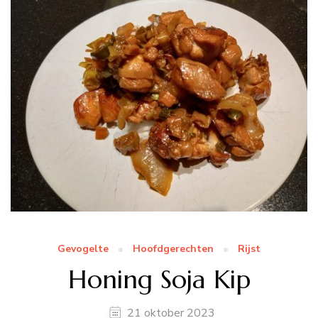
Gevogelte
Hoofdgerechten
Rijst
Honing Soja Kip
21 oktober 2023