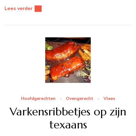
Lees verder
Hoofdgerechten
Ovengerecht
Vlees
Varkensribbetjes op zijn
texaans