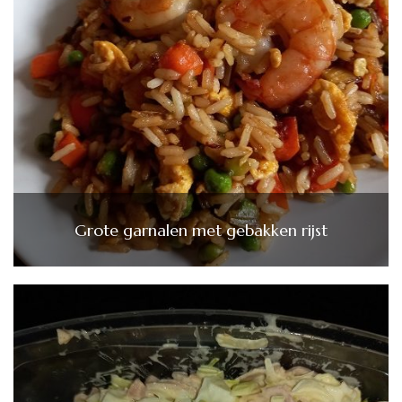
Grote garnalen met gebakken rijst