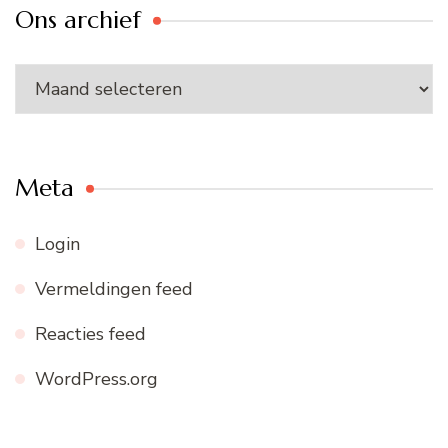
Ons archief
Ons
archief
Meta
Login
Vermeldingen feed
Reacties feed
WordPress.org