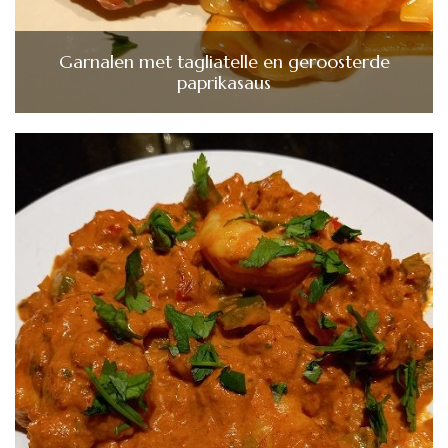
Garnalen met tagliatelle en geroosterde
paprikasaus