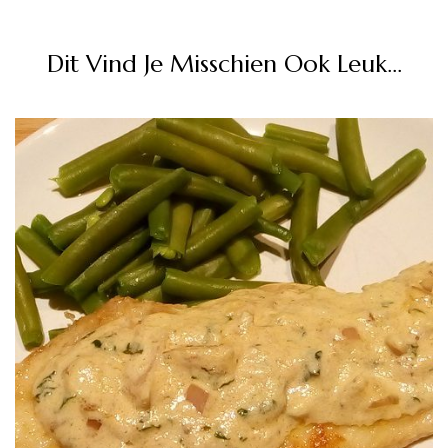
Dit Vind Je Misschien Ook Leuk...