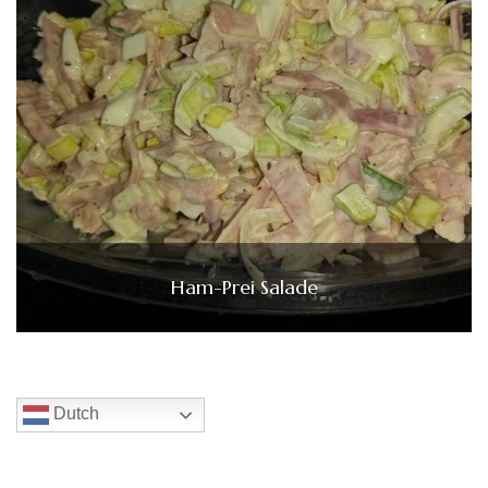
Ham-Prei Salade
Dutch