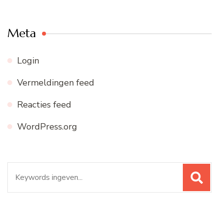
Meta
Login
Vermeldingen feed
Reacties feed
WordPress.org
Zoeken
naar: