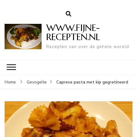
WWW.FIJNE-
RECEPTEN.NL
Recepten van over de gehele wereld
Caprese pasta met kip gegratineerd
Home
Gevogelte