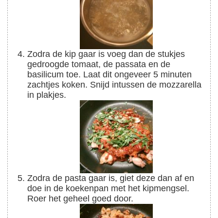
Zodra de kip gaar is voeg dan de stukjes
gedroogde tomaat, de passata en de
basilicum toe. Laat dit ongeveer 5 minuten
zachtjes koken. Snijd intussen de mozzarella
in plakjes.
Zodra de pasta gaar is, giet deze dan af en
doe in de koekenpan met het kipmengsel.
Roer het geheel goed door.