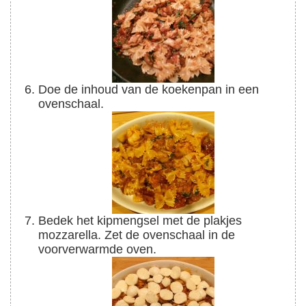
Doe de inhoud van de koekenpan in een
ovenschaal.
Bedek het kipmengsel met de plakjes
mozzarella. Zet de ovenschaal in de
voorverwarmde oven.