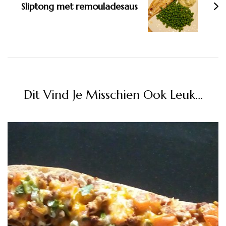
Sliptong met remouladesaus
Dit Vind Je Misschien Ook Leuk...