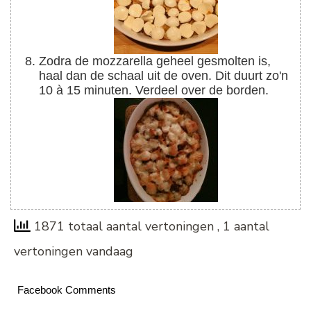
Zodra de mozzarella geheel gesmolten is,
haal dan de schaal uit de oven. Dit duurt zo'n
10 à 15 minuten. Verdeel over de borden.
1871 totaal aantal vertoningen
, 1 aantal
vertoningen vandaag
Facebook Comments