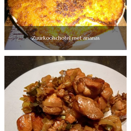
Zuurkoolschotel met ananas