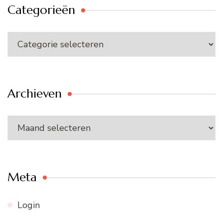
Categorieën
Categorieën
Archieven
Archieven
Meta
Login