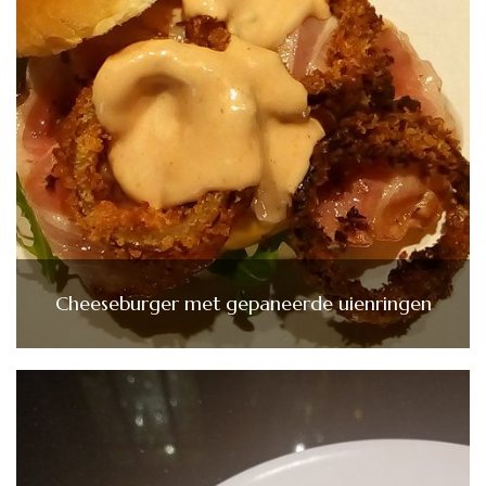
Cheeseburger met gepaneerde uienringen