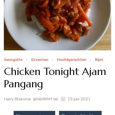
Gevogelte
Groenten
Hoofdgerechten
Rijst
Chicken Tonight Ajam
Pangang
geüpdatet op
Harry Bloksma
15 juni 2021