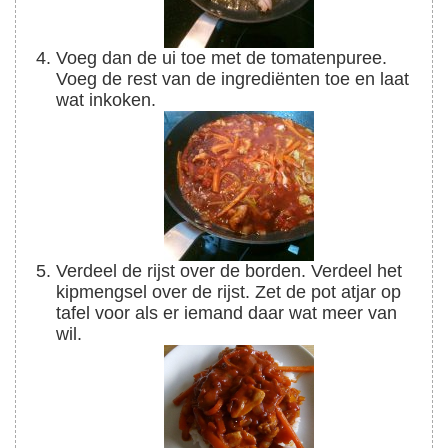
Voeg dan de ui toe met de tomatenpuree.
Voeg de rest van de ingrediënten toe en laat
wat inkoken.
Verdeel de rijst over de borden. Verdeel het
kipmengsel over de rijst. Zet de pot atjar op
tafel voor als er iemand daar wat meer van
wil.