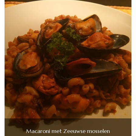
Macaroni met Zeeuwse mosselen