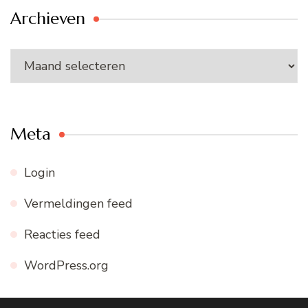
Archieven
Archieven
Meta
Login
Vermeldingen feed
Reacties feed
WordPress.org