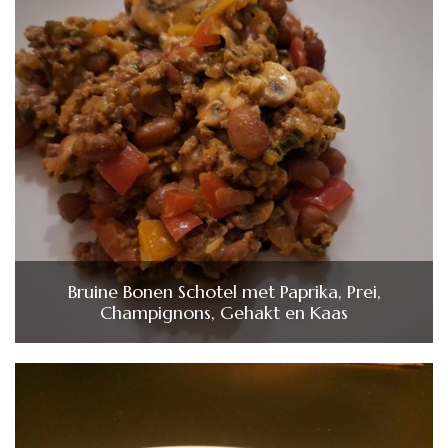
Bruine Bonen Schotel met Paprika, Prei,
Champignons, Gehakt en Kaas