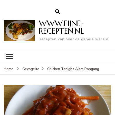
WWW.FIJNE-
RECEPTEN.NL
Recepten van over de gehele wereld
Chicken Tonight Ajam Pangang
Home
Gevogelte