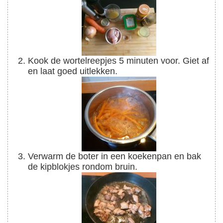
Kook de wortelreepjes 5 minuten voor. Giet af
en laat goed uitlekken.
Verwarm de boter in een koekenpan en bak
de kipblokjes rondom bruin.