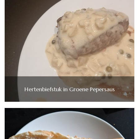
Hertenbiefstuk in Groene Pepersaus