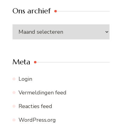
Ons archief
Ons
archief
Meta
Login
Vermeldingen feed
Reacties feed
WordPress.org