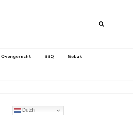
Ovengerecht
BBQ
Gebak
Dutch