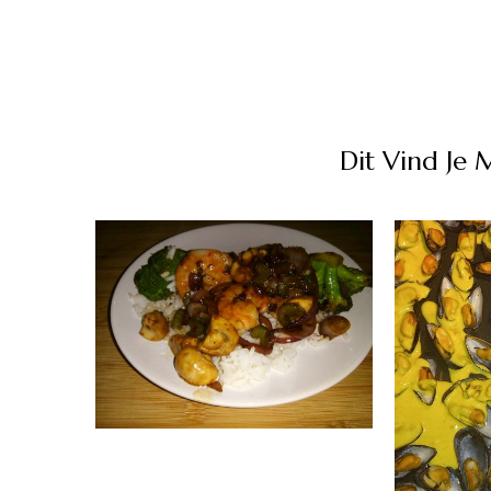
Dit Vind Je 