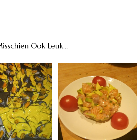
Misschien Ook Leuk...