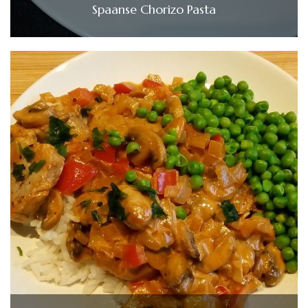
Spaanse Chorizo Pasta