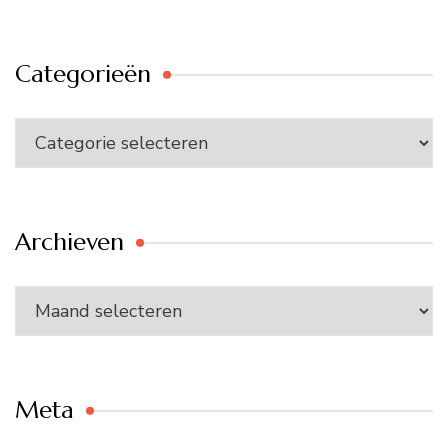
Categorieën
Categorieën
Archieven
Archieven
Meta