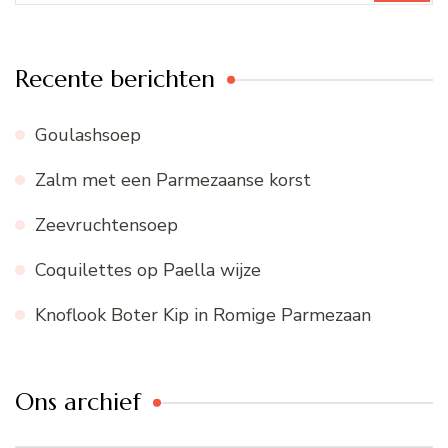
Recente berichten
Goulashsoep
Zalm met een Parmezaanse korst
Zeevruchtensoep
Coquilettes op Paella wijze
Knoflook Boter Kip in Romige Parmezaan
Ons archief