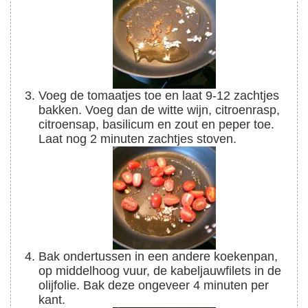
Voeg de tomaatjes toe en laat 9-12 zachtjes
bakken. Voeg dan de witte wijn, citroenrasp,
citroensap, basilicum en zout en peper toe.
Laat nog 2 minuten zachtjes stoven.
Bak ondertussen in een andere koekenpan,
op middelhoog vuur, de kabeljauwfilets in de
olijfolie. Bak deze ongeveer 4 minuten per
kant.