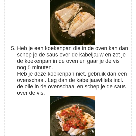
Heb je een koekenpan die in de oven kan dan
schep je de saus over de kabeljauw en zet je
de koekenpan in de oven en gaar je de vis
nog 5 minuten.
Heb je deze koekenpan niet, gebruik dan een
ovenschaal. Leg dan de kabeljauwfilets incl.
de olie in de ovenschaal en schep je de saus
over de vis.