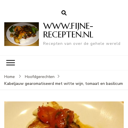
WWW.FIJNE-
RECEPTEN.NL
Recepten van over de gehele wereld
Home
Hoofdgerechten
Kabeljauw gearomatiseerd met witte wijn, tomaat en basilicum