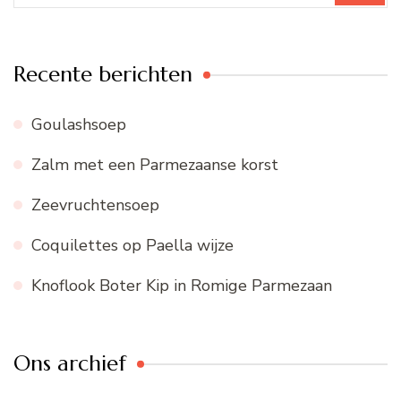
Recente berichten
Goulashsoep
Zalm met een Parmezaanse korst
Zeevruchtensoep
Coquilettes op Paella wijze
Knoflook Boter Kip in Romige Parmezaan
Ons archief