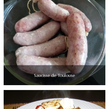
Saucisse de Toulouse