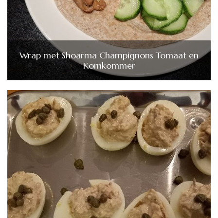
Wrap met Shoarma Champignons Tomaat en
Komkommer