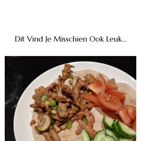
Dit Vind Je Misschien Ook Leuk...