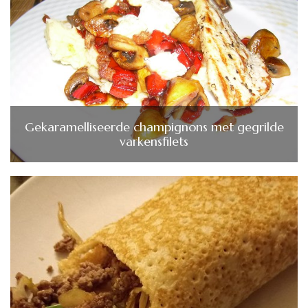
Gekaramelliseerde champignons met gegrilde
varkensfilets