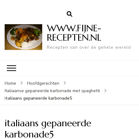
WWW.FIJNE-
RECEPTEN.NL
Recepten van over de gehele wereld
Home
Hoofdgerechten
Italiaanse gepaneerde karbonade met spaghetti
italiaans gepaneerde karbonade5
italiaans gepaneerde
karbonade5