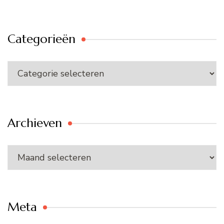
Categorieën
Categorieën
Archieven
Archieven
Meta