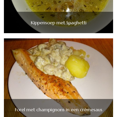
Kippensoep met Spaghetti
Forel met champignons in een crèmesaus