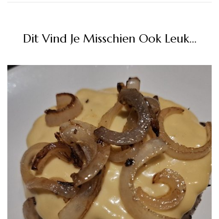
Dit Vind Je Misschien Ook Leuk...