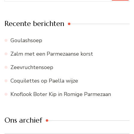
Recente berichten
Goulashsoep
Zalm met een Parmezaanse korst
Zeevruchtensoep
Coquilettes op Paella wijze
Knoflook Boter Kip in Romige Parmezaan
Ons archief