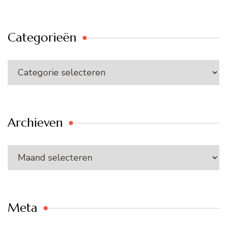
Categorieën
Categorieën
Archieven
Archieven
Meta