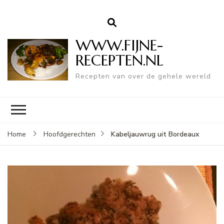
WWW.FIJNE-
RECEPTEN.NL
Recepten van over de gehele wereld
Kabeljauwrug uit Bordeaux
Home
Hoofdgerechten