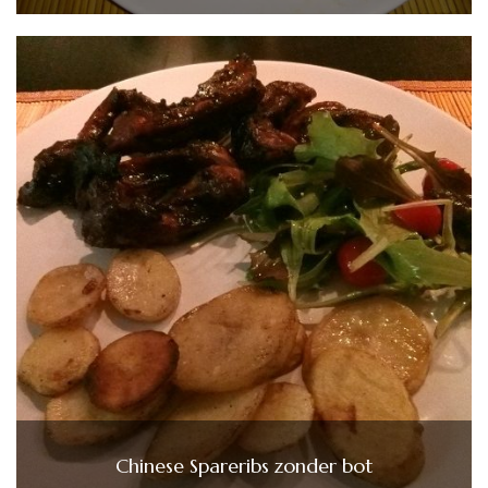
Chinese Spareribs zonder bot