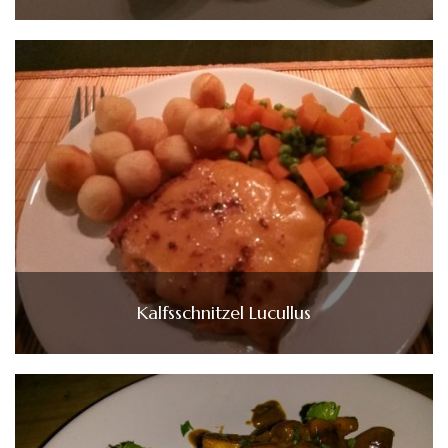
Kalfsschnitzel Lucullus