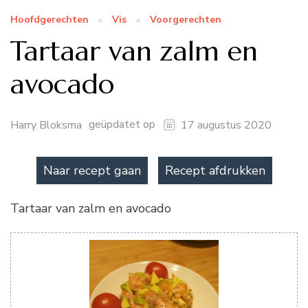
Hoofdgerechten
Vis
Voorgerechten
Tartaar van zalm en
avocado
geüpdatet op
Harry Bloksma
17 augustus 2020
Naar recept gaan
Recept afdrukken
Tartaar van zalm en avocado