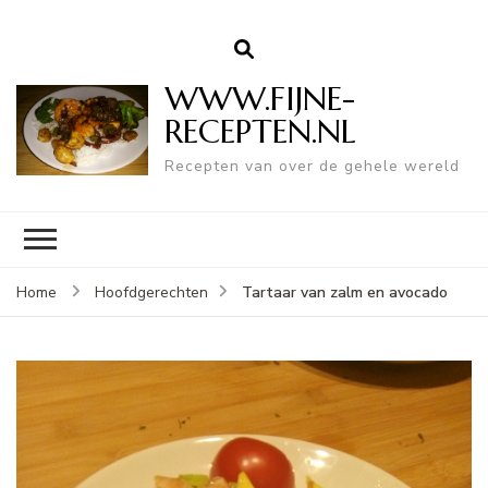
WWW.FIJNE-
RECEPTEN.NL
Recepten van over de gehele wereld
Tartaar van zalm en avocado
Home
Hoofdgerechten