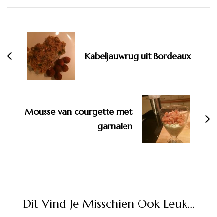
Bericht
navigatie
Kabeljauwrug uit Bordeaux
Mousse van courgette met
garnalen
Dit Vind Je Misschien Ook Leuk...