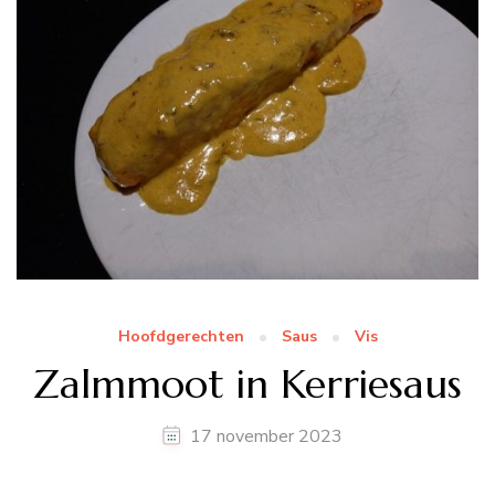
Hoofdgerechten
Saus
Vis
Zalmmoot in Kerriesaus
17 november 2023