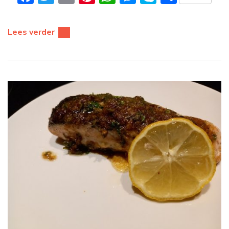
Lees verder