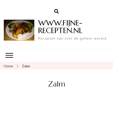
WWW.FIJNE-
RECEPTEN.NL
Recepten van over de gehele wereld
Home
Zalm
Zalm