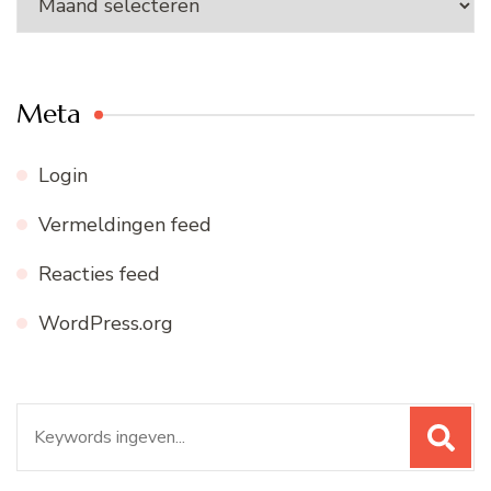
archief
Meta
Login
Vermeldingen feed
Reacties feed
WordPress.org
Zoeken
naar: