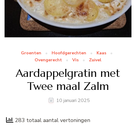
Groenten
Hoofdgerechten
Kaas
Ovengerecht
Vis
Zuivel
Aardappelgratin met
Twee maal Zalm
10 januari 2025
283 totaal aantal vertoningen