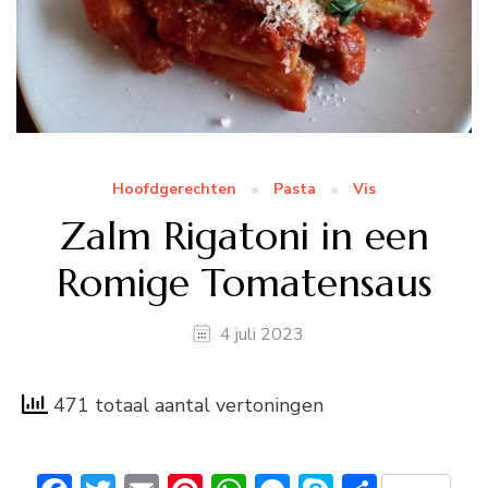
Hoofdgerechten
Pasta
Vis
Zalm Rigatoni in een
Romige Tomatensaus
4 juli 2023
471 totaal aantal vertoningen