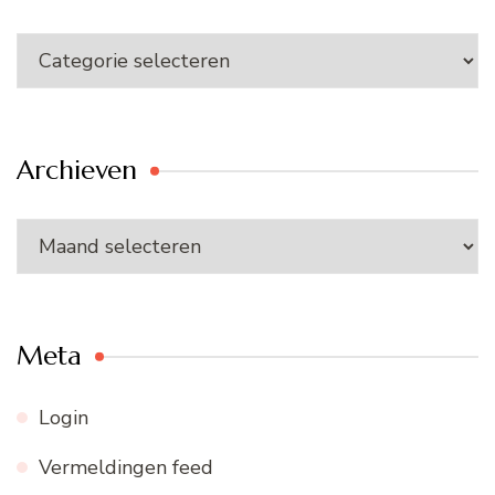
Categorieën
Archieven
Archieven
Meta
Login
Vermeldingen feed