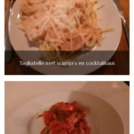
Tagliatelle met scampi’s en cocktailsaus