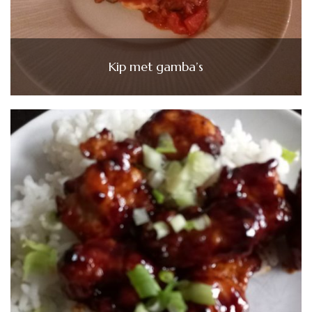
Kip met gamba’s