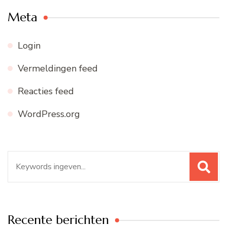
Meta
Login
Vermeldingen feed
Reacties feed
WordPress.org
Zoeken
naar:
Recente berichten