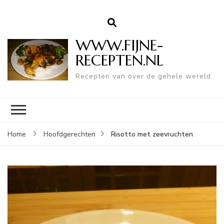
WWW.FIJNE-
RECEPTEN.NL
Recepten van over de gehele wereld
Risotto met zeevruchten
Home
Hoofdgerechten