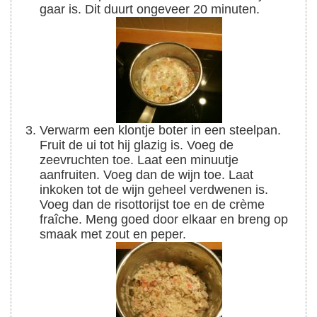
gaar is. Dit duurt ongeveer 20 minuten.
Verwarm een klontje boter in een steelpan.
Fruit de ui tot hij glazig is. Voeg de
zeevruchten toe. Laat een minuutje
aanfruiten. Voeg dan de wijn toe. Laat
inkoken tot de wijn geheel verdwenen is.
Voeg dan de risottorijst toe en de crème
fraîche. Meng goed door elkaar en breng op
smaak met zout en peper.