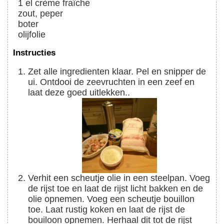
1
el
crème fraîche
zout, peper
boter
olijfolie
Instructies
Zet alle ingredienten klaar. Pel en snipper de
ui. Ontdooi de zeevruchten in een zeef en
laat deze goed uitlekken..
Verhit een scheutje olie in een steelpan. Voeg
de rijst toe en laat de rijst licht bakken en de
olie opnemen. Voeg een scheutje bouillon
toe. Laat rustig koken en laat de rijst de
bouiloon opnemen. Herhaal dit tot de rijst