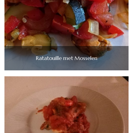
Ratatouille met Mosselen