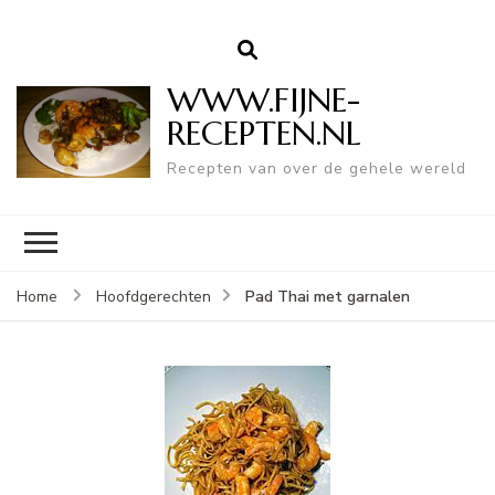
WWW.FIJNE-
RECEPTEN.NL
Recepten van over de gehele wereld
Pad Thai met garnalen
Home
Hoofdgerechten