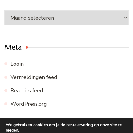
Archieven
Meta
Login
Vermeldingen feed
Reacties feed
WordPress.org
We gebruiken cookies om je de beste ervaring op onze site te
bieden.