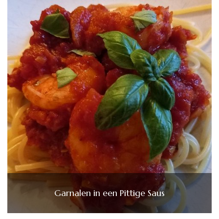
Garnalen in een Pittige Saus