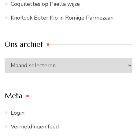
Coquilettes op Paella wijze
Knoflook Boter Kip in Romige Parmezaan
Ons archief
Ons
archief
Meta
Login
Vermeldingen feed