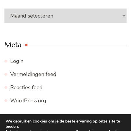
Archieven
Meta
Login
Vermeldingen feed
Reacties feed
WordPress.org
We gebruiken cookies om je de beste ervaring op onze site te
bieden.