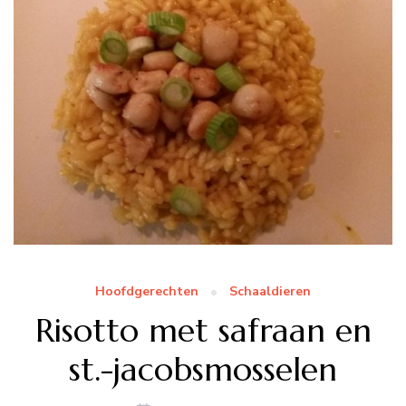
Hoofdgerechten
Schaaldieren
Risotto met safraan en
st.-jacobsmosselen