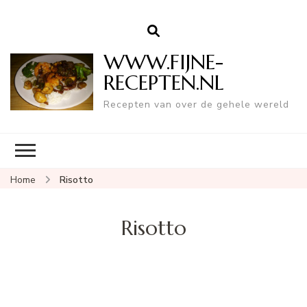
WWW.FIJNE-
RECEPTEN.NL
Recepten van over de gehele wereld
Home
Risotto
Risotto