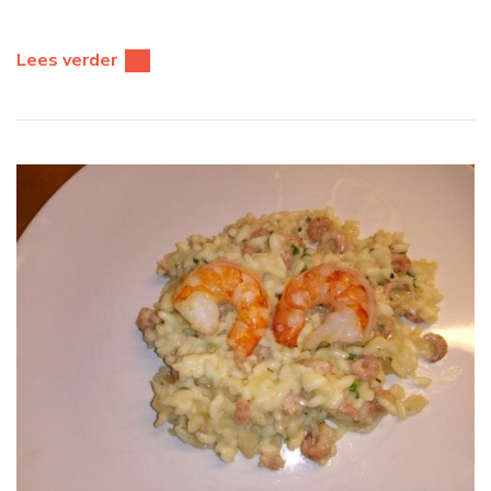
Lees verder