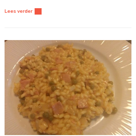
Lees verder