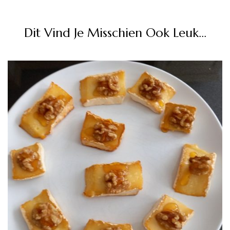
Dit Vind Je Misschien Ook Leuk...