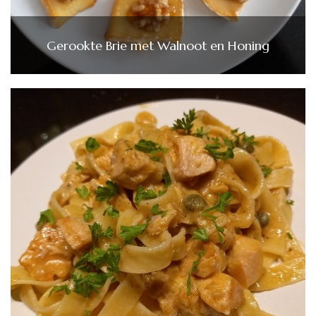
Gerookte Brie met Walnoot en Honing