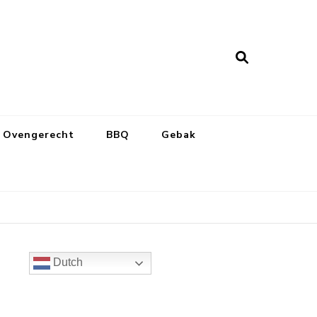
Ovengerecht
BBQ
Gebak
Dutch