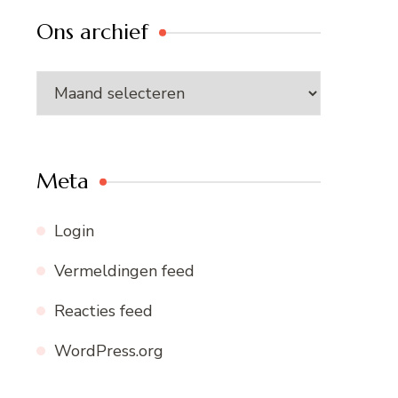
Ons archief
Ons
archief
Meta
Login
Vermeldingen feed
Reacties feed
WordPress.org