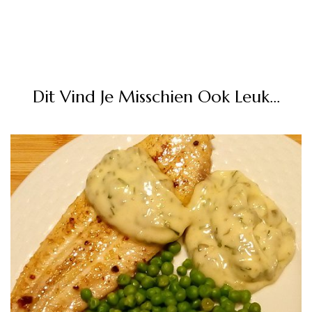
Dit Vind Je Misschien Ook Leuk...