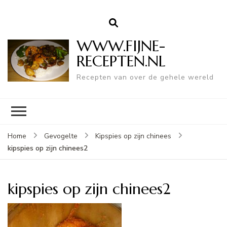
WWW.FIJNE-
RECEPTEN.NL
Recepten van over de gehele wereld
Home
Gevogelte
Kipspies op zijn chinees
kipspies op zijn chinees2
kipspies op zijn chinees2