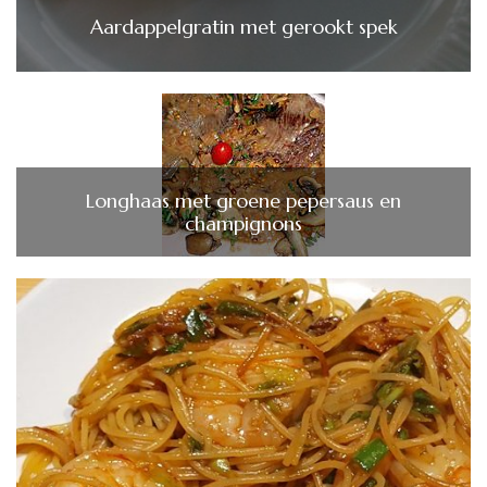
Aardappelgratin met gerookt spek
Longhaas met groene pepersaus en
champignons