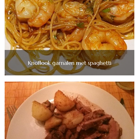
Knoflook garnalen met spaghetti