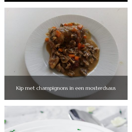
Kip met champignons in een mosterdsaus