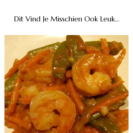
Dit Vind Je Misschien Ook Leuk...