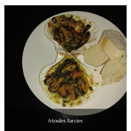
Moules farcies