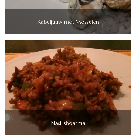
Kabeljauw met Mosselen
Nasi-shoarma