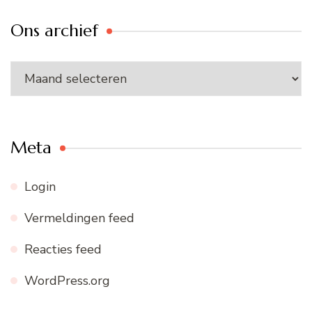
Ons archief
Ons
archief
Meta
Login
Vermeldingen feed
Reacties feed
WordPress.org