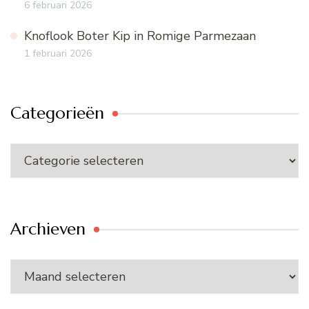
6 februari 2026
Knoflook Boter Kip in Romige Parmezaan
1 februari 2026
Categorieën
Categorieën
Archieven
Archieven