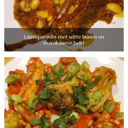
Lamsspareribs met witte bonen en
marokaanse twist