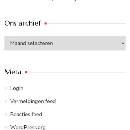
Ons archief
Ons
archief
Meta
Login
Vermeldingen feed
Reacties feed
WordPress.org