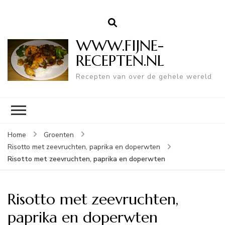
WWW.FIJNE-
RECEPTEN.NL
Recepten van over de gehele wereld
Home
Groenten
Risotto met zeevruchten, paprika en doperwten
Risotto met zeevruchten, paprika en doperwten
Risotto met zeevruchten,
paprika en doperwten