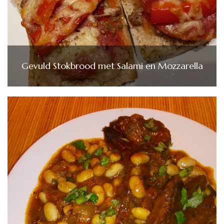
Gevuld Stokbrood met Salami en Mozzarella