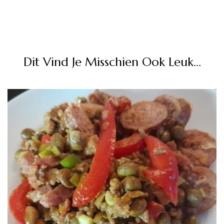
Dit Vind Je Misschien Ook Leuk...