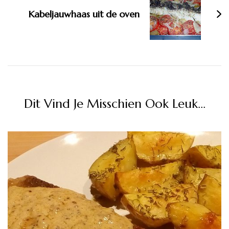
Kabeljauwhaas uit de oven
Dit Vind Je Misschien Ook Leuk...