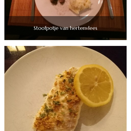
Stoofpotje van hertenvlees