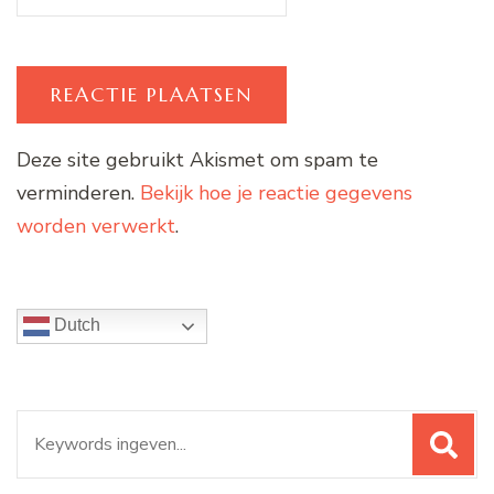
Deze site gebruikt Akismet om spam te
verminderen.
Bekijk hoe je reactie gegevens
worden verwerkt
.
Dutch
Zoeken
naar: