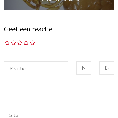
Geef een reactie