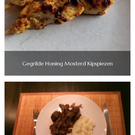
Gegrilde Honing Mosterd Kipspiezen