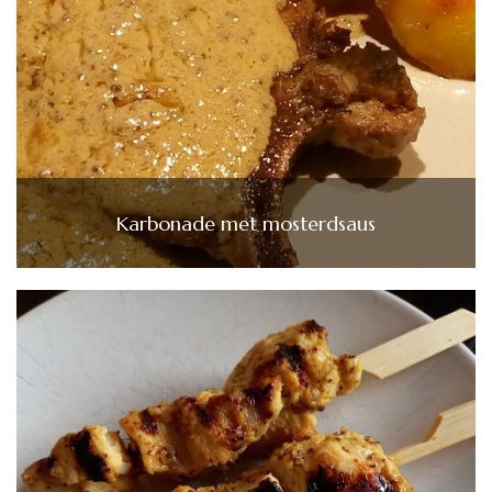
Karbonade met mosterdsaus