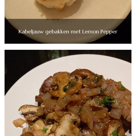
Kabeljauw gebakken met Lemon Pepper