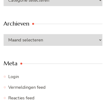
Archieven
Archieven
Meta
Login
Vermeldingen feed
Reacties feed