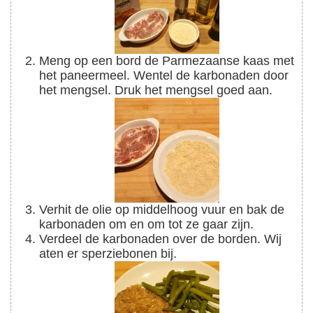
Meng op een bord de Parmezaanse kaas met
het paneermeel. Wentel de karbonaden door
het mengsel. Druk het mengsel goed aan.
Verhit de olie op middelhoog vuur en bak de
karbonaden om en om tot ze gaar zijn.
Verdeel de karbonaden over de borden. Wij
aten er sperziebonen bij.