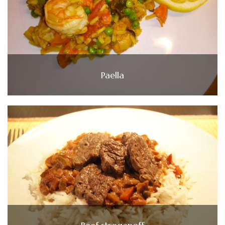
Paella