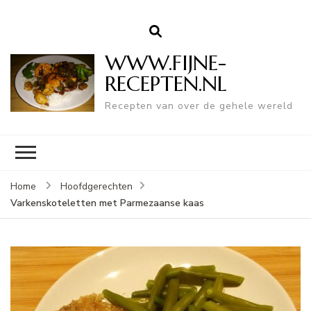
WWW.FIJNE-
RECEPTEN.NL
Recepten van over de gehele wereld
Home
Hoofdgerechten
Varkenskoteletten met Parmezaanse kaas