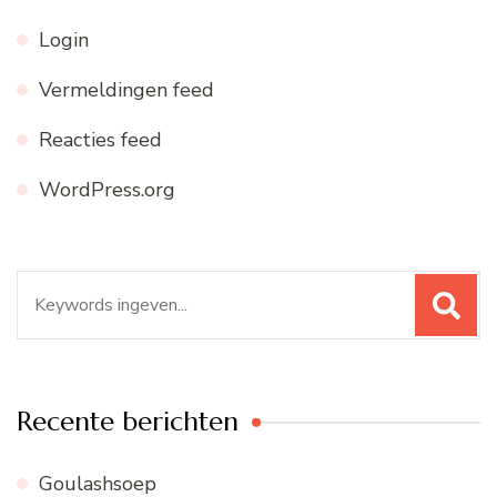
Login
Vermeldingen feed
Reacties feed
WordPress.org
Zoeken
naar:
Recente berichten
Goulashsoep